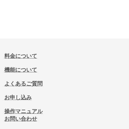
料金について
機能について
よくあるご質問
お申し込み
操作マニュアル
お問い合わせ