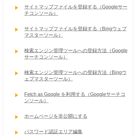
サイトマップファイルを登録する（Googleサー
チコンソール）
サイトマップファイルを登録する（Bingウェブ
マスターツール）
検索エンジン管理ツールへの登録方法（Google
サーチコンソール）
検索エンジン管理ツールへの登録方法（Bingウ
ェブマスターツール）
Fetch as Google を利用する（Googleサーチコ
ンソール）
ホームページを非公開にする
パスワード認証エリア編集