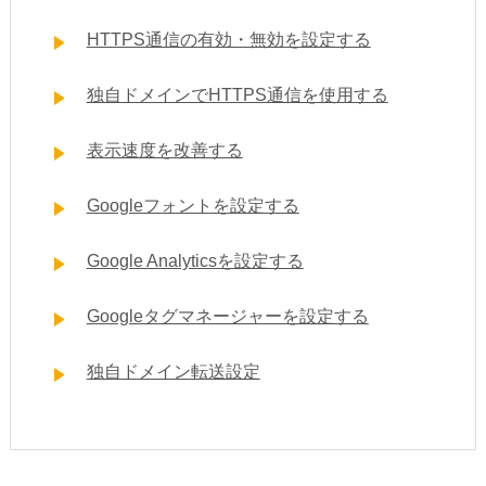
HTTPS通信の有効・無効を設定する
独自ドメインでHTTPS通信を使用する
表示速度を改善する
Googleフォントを設定する
Google Analyticsを設定する
Googleタグマネージャーを設定する
独自ドメイン転送設定