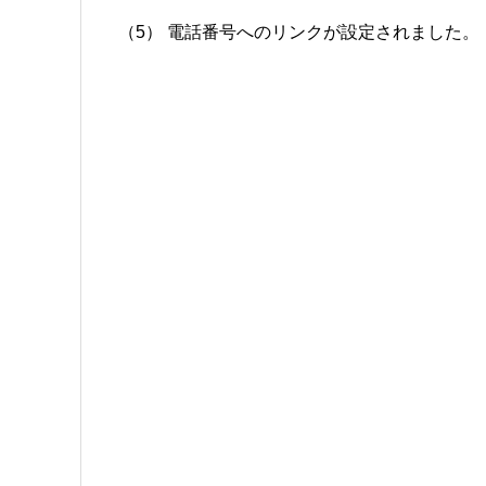
（5） 電話番号へのリンクが設定されました。