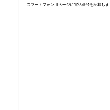
スマートフォン用ページに電話番号を記載しま