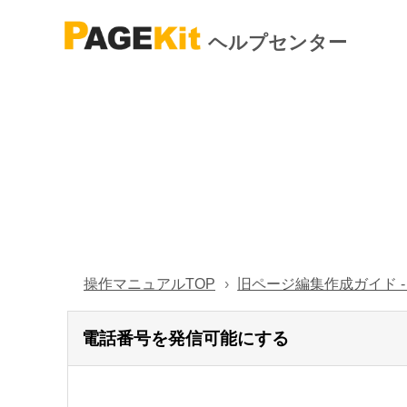
ヘルプセンター
操作マニュアルTOP
旧ページ編集作成ガイド 
電話番号を発信可能にする