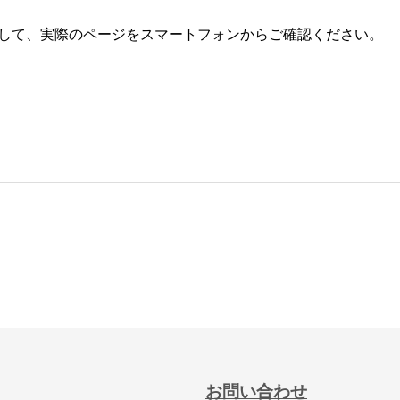
して、実際のページをスマートフォンからご確認ください。
お問い合わせ