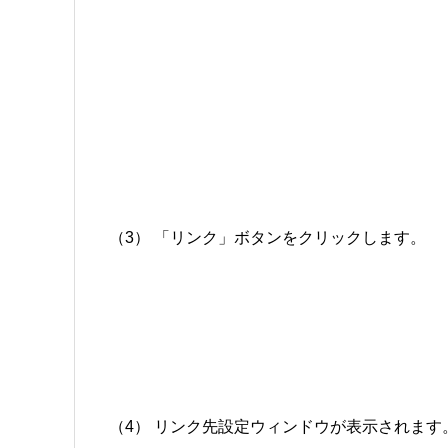
（3） 「リンク」ボタンをクリックします。
（4） リンク先設定ウィンドウが表示されます