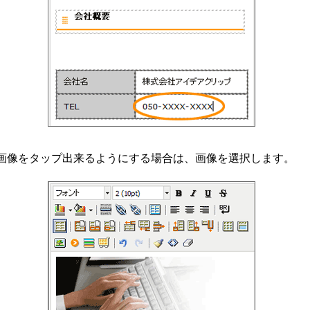
。画像をタップ出来るようにする場合は、画像を選択します。