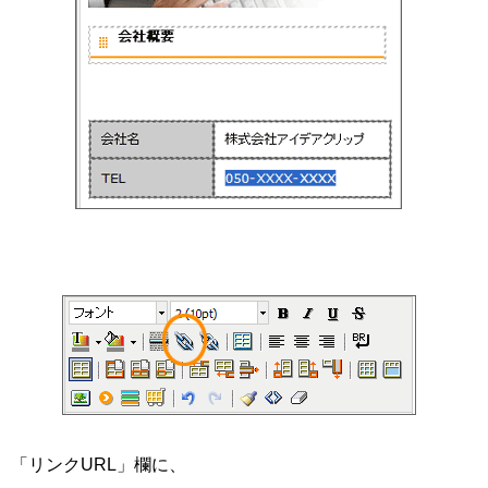
。「リンクURL」欄に、