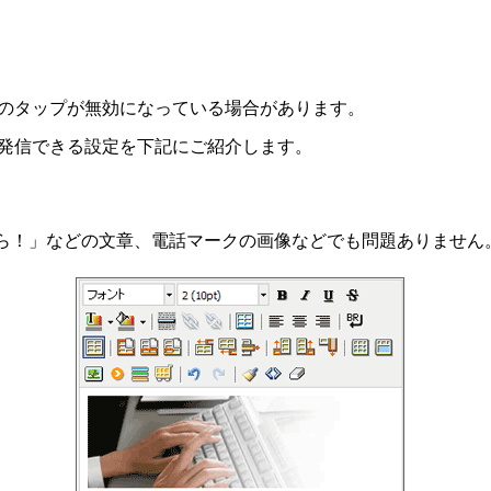
のタップが無効になっている場合があります。
発信できる設定を下記にご紹介します。
ちら！」などの文章、電話マークの画像などでも問題ありません