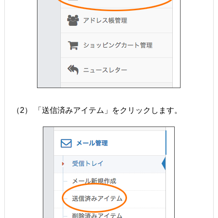
（2） 「送信済みアイテム」をクリックします。