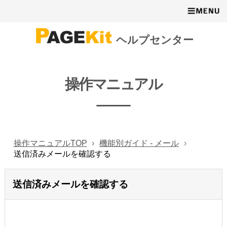
ヘルプセンター
操作マニュアル
操作マニュアルTOP
機能別ガイド - メール
送信済みメールを確認する
送信済みメールを確認する