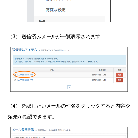
（3） 送信済みメールが一覧表示されます。
（4） 確認したいメールの件名をクリックすると内容や
宛先が確認できます。