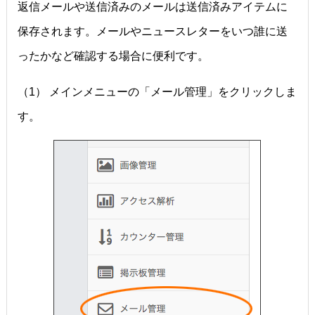
返信メールや送信済みのメールは送信済みアイテムに
保存されます。メールやニュースレターをいつ誰に送
ったかなど確認する場合に便利です。
（1） メインメニューの「メール管理」をクリックしま
す。