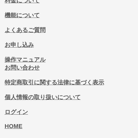
料金について
機能について
よくあるご質問
お申し込み
操作マニュアル
お問い合わせ
特定商取引に関する法律に基づく表示
個人情報の取り扱いについて
ログイン
HOME