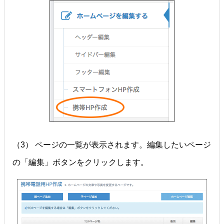
（3） ページの一覧が表示されます。編集したいページ
の「編集」ボタンをクリックします。