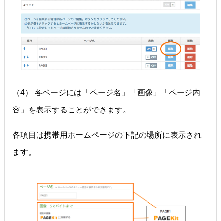
（4） 各ページには「ページ名」「画像」「ページ内
容」を表示することができます。
各項目は携帯用ホームページの下記の場所に表示され
ます。