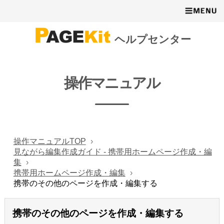
ヘルプセンター
操作マニュアル
操作マニュアルTOP
見ながら編集作成ガイド - 携帯用ホームページ作成・編
集
携帯用ホームページ作成・編集
携帯のその他のページを作成・編集する
携帯のその他のページを作成・編集する