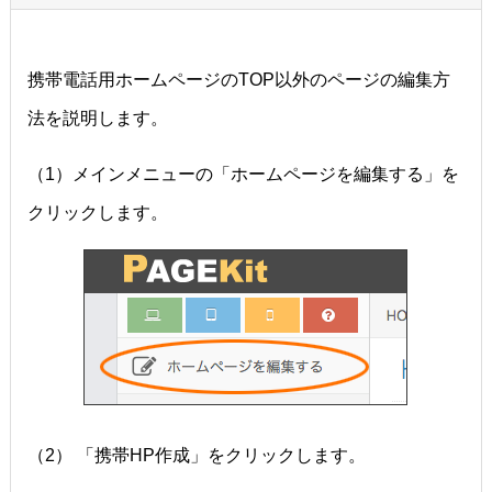
携帯電話用ホームページのTOP以外のページの編集方
法を説明します。
（1）メインメニューの「ホームページを編集する」を
クリックします。
（2） 「携帯HP作成」をクリックします。