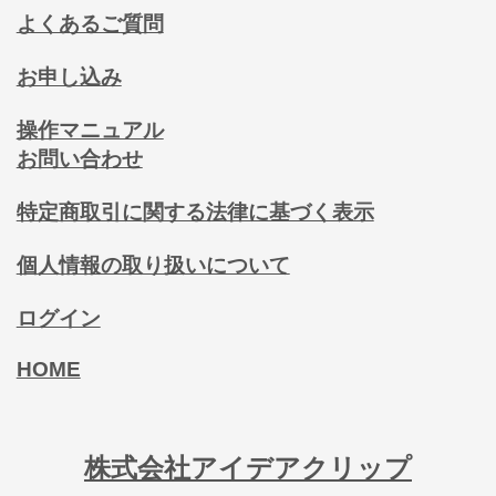
よくあるご質問
お申し込み
操作マニュアル
お問い合わせ
特定商取引に関する法律に基づく表示
個人情報の取り扱いについて
ログイン
HOME
株式会社アイデアクリップ