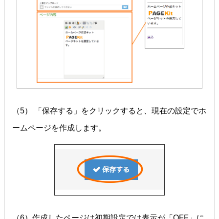
（5） 「保存する」をクリックすると、現在の設定でホ
ームページを作成します。
（6）作成したページは初期設定では表示が「OFF」に