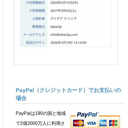
PayPal（クレジットカード）でお支払いの
場合
PayPalは190の国と地域
で2億2000万人に利用さ