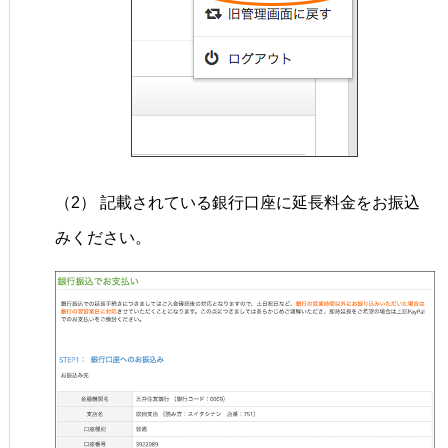
（2） 記載されている銀行口座に延長料金をお振込
みください。