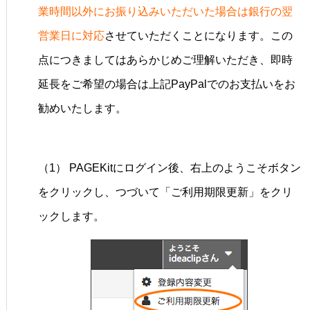
業時間以外にお振り込みいただいた場合は銀行の翌
営業日に対応
させていただくことになります。この
点につきましてはあらかじめご理解いただき、即時
延長をご希望の場合は上記PayPalでのお支払いをお
勧めいたします。
（1） PAGEKitにログイン後、右上のようこそボタン
をクリックし、つづいて「ご利用期限更新」をクリ
ックします。