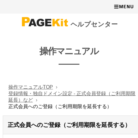
ヘルプセンター
操作マニュアル
操作マニュアルTOP
登録情報・独自ドメイン設定 - 正式会員登録（ご利用期限
延長）など
正式会員へのご登録（ご利用期限を延長する）
正式会員へのご登録（ご利用期限を延長する）