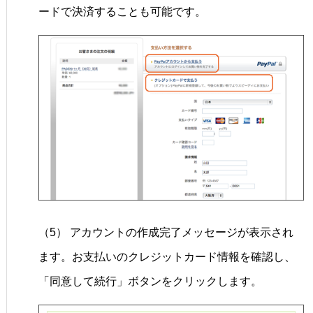
ードで決済することも可能です。
（5） アカウントの作成完了メッセージが表示され
ます。お支払いのクレジットカード情報を確認し、
「同意して続行」ボタンをクリックします。