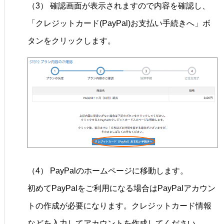
（3） 確認画面が表示されますので内容を確認し、
「クレジットカード(PayPal)お支払い手続きへ」ボ
タンをクリックします。
（4） PayPalのホームページに移動します。
初めてPayPalをご利用になる場合はPayPalアカウン
トの作成が必要になります。クレジットカード情報
などを入力してアカウントを作成してください。