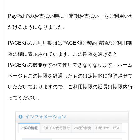
PayPalでのお支払い時に「定期お支払い」をご利用いた
だけるようになりました。
PAGEKitのご利用期限はPAGEKitご契約情報のご利用期
限の欄に表示されています。この期限を過ぎると
PAGEKitの機能がすべて使用できなくなります。ホーム
ページもこの期限を経過したものは定期的に削除させて
いただいておりますので、ご利用期限の延長は期限内行
ってください。