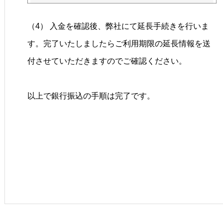
（4） 入金を確認後、弊社にて延長手続きを行いま
す。完了いたしましたらご利用期限の延長情報を送
付させていただきますのでご確認ください。
以上で銀行振込の手順は完了です。