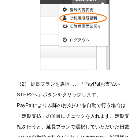
（2） 延長プランを選択し、「PayPalお支払い
STEP2へ」ボタンをクリックします。
PayPalにより以降のお支払いを自動で行う場合は、
「定期支払」の項目にチェックを入れます。定期支
払を行うと、延長プランで選択していただいた日数