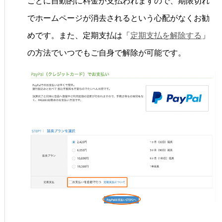
ごとに自動的に料金が支払われますので、期限切れ
でホームページが消去されるという心配がなくお勧
めです。また、定期支払は「
定期支払を解除する
」
の方法でいつでもご自身で解除が可能です。