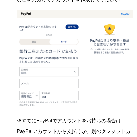
※すでにPayPalでアカウントをお持ちの場合は
PayPalアカウントから支払うか、別のクレジットカ