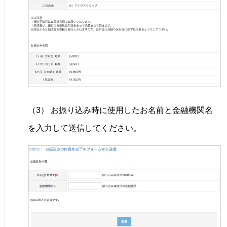
（3） お振り込み時に使用したお名前と金融機関名
を入力して送信してください。