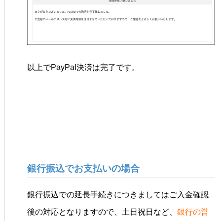
以上でPayPal決済は完了です。
銀行振込でお支払いの場合
銀行振込での延長手続きにつきましてはご入金確認
後の対応となりますので、土日祝日など、
銀行の営