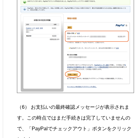
（6） お支払いの最終確認メッセージが表示されま
す。この時点ではまだ手続きは完了していませんの
で、「PayPalでチェックアウト」ボタンをクリック