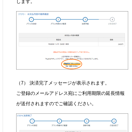
します。
（7） 決済完了メッセージが表示されます。
ご登録のメールアドレス宛にご利用期限の延長情報
が送付されますのでご確認ください。