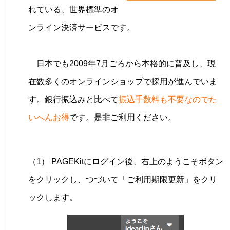
れている、世界標準のオ
ンライン決済サービスです。
日本でも2009年7月ごろから本格的に普及し、現
在数多くのオンラインショップで採用が進んでいま
す。銀行振込みと比べて
振込手数料も不要なのでた
いへんお得
です。是非ご利用ください。
（1） PAGEKitにログイン後、右上のようこそボタン
をクリックし、つづいて「ご利用期限更新」をクリ
ックします。