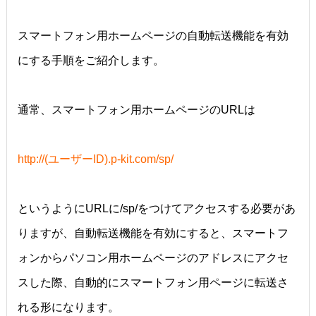
スマートフォン用ホームページの自動転送機能を有効
にする手順をご紹介します。
通常、スマートフォン用ホームページのURLは
http://(ユーザーID).p-kit.com/sp/
というようにURLに/sp/をつけてアクセスする必要があ
りますが、自動転送機能を有効にすると、スマートフ
ォンからパソコン用ホームページのアドレスにアクセ
スした際、自動的にスマートフォン用ページに転送さ
れる形になります。