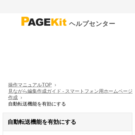
ヘルプセンター
操作マニュアルTOP
見ながら編集作成ガイド - スマートフォン用ホームページ
作成
自動転送機能を有効にする
自動転送機能を有効にする