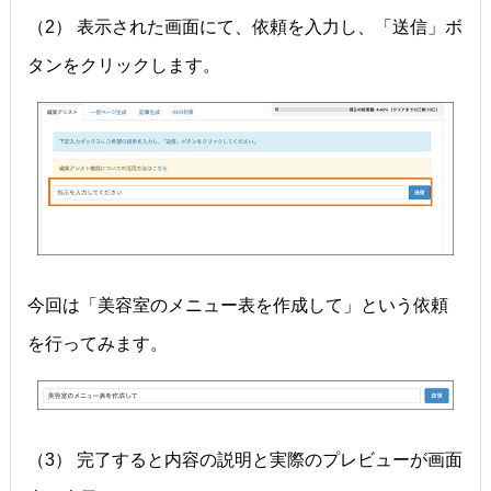
（2） 表示された画面にて、依頼を入力し、「送信」ボ
タンをクリックします。
今回は「美容室のメニュー表を作成して」という依頼
を行ってみます。
（3） 完了すると内容の説明と実際のプレビューが画面