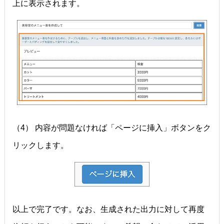
上に表示されます。
（4） 内容が問題なければ「ページに挿入」ボタンをク
リックします。
以上で完了です。なお、生成された出力に対して再度