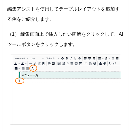
編集アシストを使用してテーブルレイアウトを追加す
る例をご紹介します。
（1） 編集画面上で挿入したい箇所をクリックして、AI
ツールボタンをクリックします。