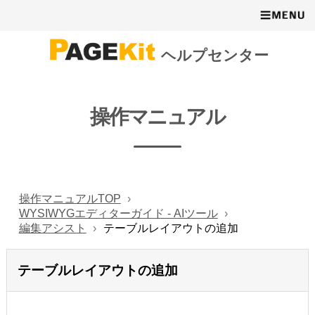
ヘルプセンター
操作マニュアル
操作マニュアルTOP
WYSIWYGエディターガイド - AIツール
編集アシスト
テーブルレイアウトの追加
テーブルレイアウトの追加