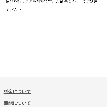
依頼を行うことも可能です。ご希望に合わせてご活用
ください。
料金について
機能について