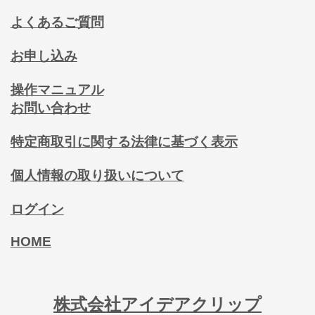
よくあるご質問
お申し込み
操作マニュアル
お問い合わせ
特定商取引に関する法律に基づく表示
個人情報の取り扱いについて
ログイン
HOME
株式会社アイデアクリップ