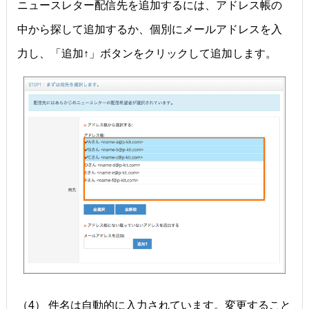
ニュースレター配信先を追加するには、アドレス帳の
中から探して追加するか、個別にメールアドレスを入
力し、「追加↑」ボタンをクリックして追加します。
（4） 件名は自動的に入力されています。変更すること