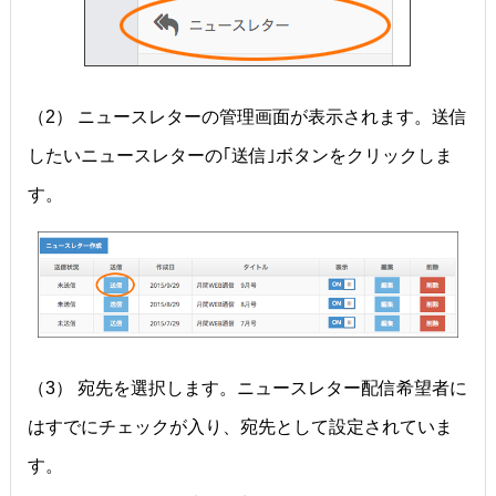
（2） ニュースレターの管理画面が表示されます。送信
したいニュースレターの｢送信｣ボタンをクリックしま
す。
（3） 宛先を選択します。ニュースレター配信希望者に
はすでにチェックが入り、宛先として設定されていま
す。