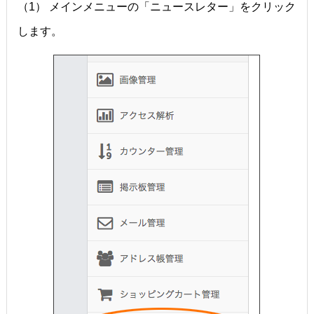
（1） メインメニューの「ニュースレター」をクリック
します。