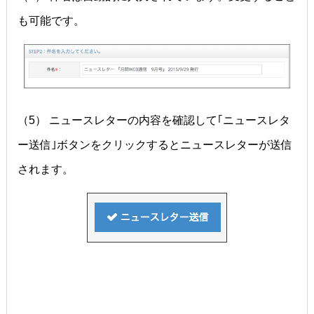
も可能です。
（5） ニュースレターの内容を確認して｢ニュースレタ
ー送信｣ボタンをクリックするとニュースレターが送信
されます。