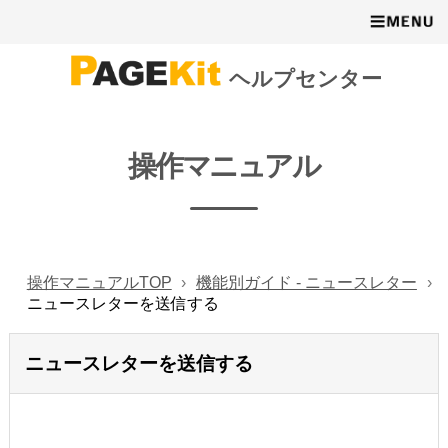
ヘルプセンター
操作マニュアル
操作マニュアルTOP
機能別ガイド - ニュースレター
ニュースレターを送信する
ニュースレターを送信する