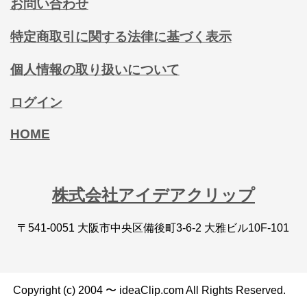
お問い合わせ
特定商取引に関する法律に基づく表示
個人情報の取り扱いについて
ログイン
HOME
株式会社アイデアクリップ
〒541-0051 大阪市中央区備後町3-6-2 大雅ビル10F-101
Copyright (c) 2004 〜 ideaClip.com All Rights Reserved.