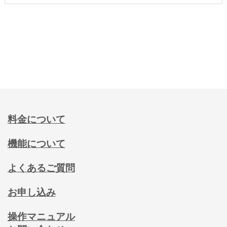
料金について
機能について
よくあるご質問
お申し込み
操作マニュアル