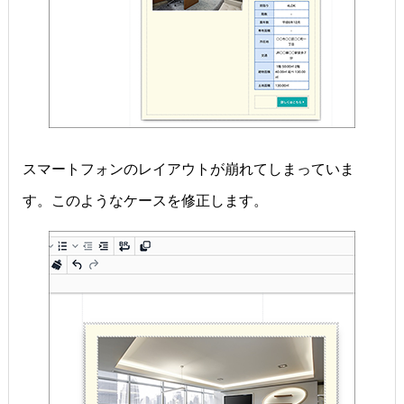
スマートフォンのレイアウトが崩れてしまっていま
す。このようなケースを修正します。