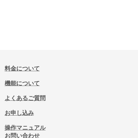
料金について
機能について
よくあるご質問
お申し込み
操作マニュアル
お問い合わせ