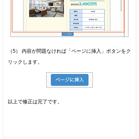
（5） 内容が問題なければ「ページに挿入」ボタンをク
リックします。
以上で修正は完了です。