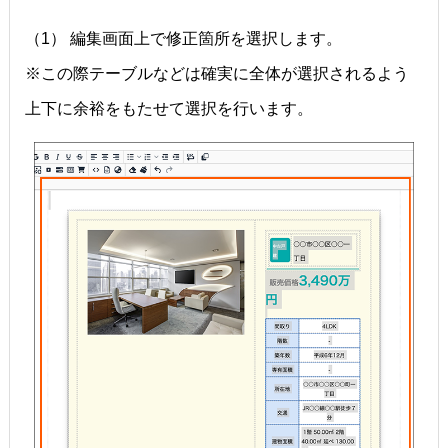
（1） 編集画面上で修正箇所を選択します。
※この際テーブルなどは確実に全体が選択されるよう
上下に余裕をもたせて選択を行います。