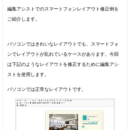
編集アシストでのスマートフォンレイアウト修正例を
ご紹介します。
パソコンではきれいなレイアウトでも、スマートフォ
ンでレイアウトが乱れているケースがあります。今回
は下記のようなレイアウトを修正するために編集アシ
ストを使用します。
パソコンでは正常なレイアウトです。