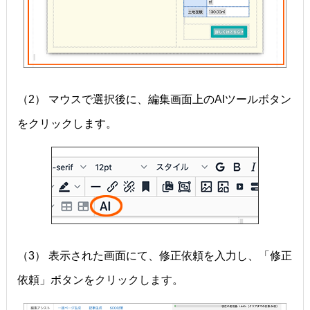
（2） マウスで選択後に、編集画面上のAIツールボタン
をクリックします。
（3） 表示された画面にて、修正依頼を入力し、「修正
依頼」ボタンをクリックします。