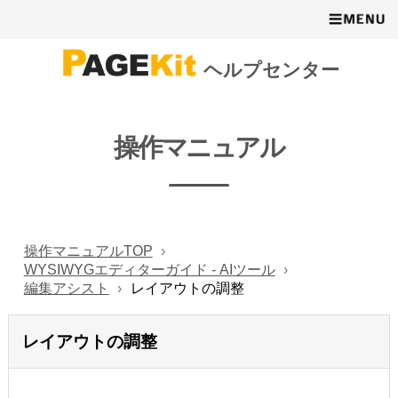
ヘルプセンター
操作マニュアル
操作マニュアルTOP
WYSIWYGエディターガイド - AIツール
編集アシスト
レイアウトの調整
レイアウトの調整