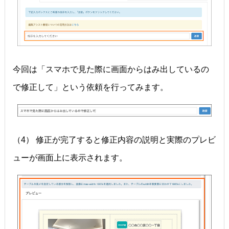
今回は「スマホで見た際に画面からはみ出しているの
で修正して」という依頼を行ってみます。
（4） 修正が完了すると修正内容の説明と実際のプレビ
ューが画面上に表示されます。