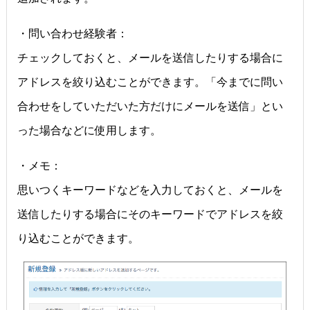
・問い合わせ経験者：
チェックしておくと、メールを送信したりする場合に
アドレスを絞り込むことができます。「今までに問い
合わせをしていただいた方だけにメールを送信」とい
った場合などに使用します。
・メモ：
思いつくキーワードなどを入力しておくと、メールを
送信したりする場合にそのキーワードでアドレスを絞
り込むことができます。