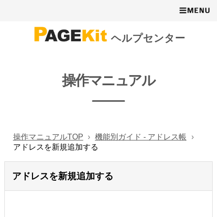
ヘルプセンター
操作マニュアル
操作マニュアルTOP
機能別ガイド - アドレス帳
アドレスを新規追加する
アドレスを新規追加する