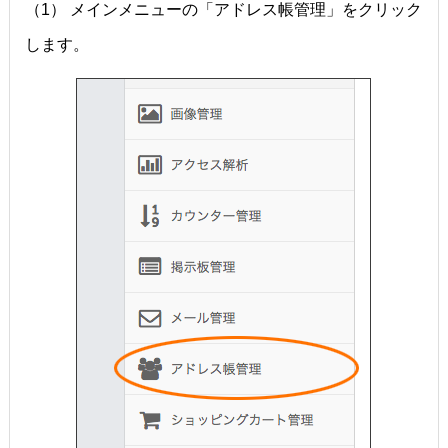
（1） メインメニューの「アドレス帳管理」をクリック
します。