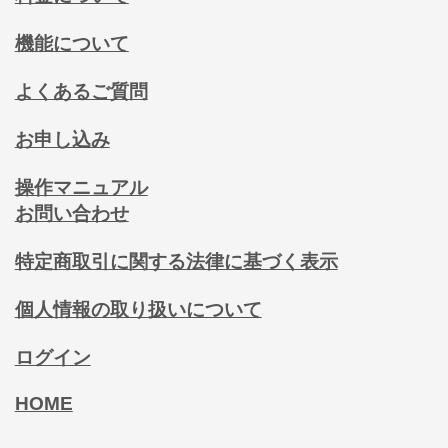
機能について
よくあるご質問
お申し込み
操作マニュアル
お問い合わせ
特定商取引に関する法律に基づく表示
個人情報の取り扱いについて
ログイン
HOME