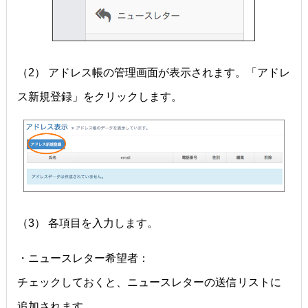
（2） アドレス帳の管理画面が表示されます。「アドレ
ス新規登録」をクリックします。
（3） 各項目を入力します。
・ニュースレター希望者：
チェックしておくと、ニュースレターの送信リストに
追加されます。