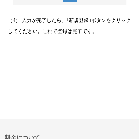
（4） 入力が完了したら、｢新規登録｣ボタンをクリック
してください。これで登録は完了です。
料金について