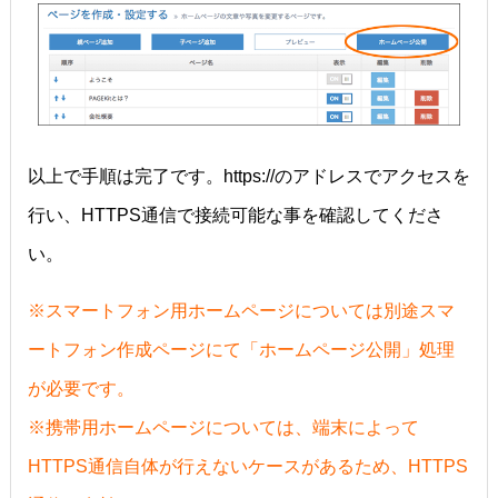
以上で手順は完了です。https://のアドレスでアクセスを
行い、HTTPS通信で接続可能な事を確認してくださ
い。
※スマートフォン用ホームページについては別途スマ
ートフォン作成ページにて「ホームページ公開」処理
が必要です。
※携帯用ホームページについては、端末によって
HTTPS通信自体が行えないケースがあるため、HTTPS