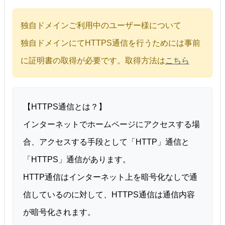
独自ドメインご利用中のユーザー様について
独自ドメインにてHTTPS通信を行うためには事前
に証明書の取得が必要です。取得方法は
こちら
【HTTPS通信とは？】
インターネットでホームページにアクセスする場
合、アクセスする手段として「HTTP」通信と
「HTTPS」通信があります。
HTTP通信はインターネット上を暗号化なしで通
信しているのに対して、HTTPS通信は通信内容
が暗号化されます。