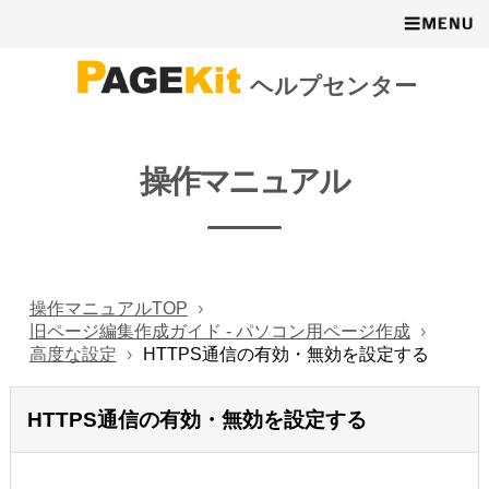
ヘルプセンター
操作マニュアル
操作マニュアルTOP
旧ページ編集作成ガイド - パソコン用ページ作成
高度な設定
HTTPS通信の有効・無効を設定する
HTTPS通信の有効・無効を設定する