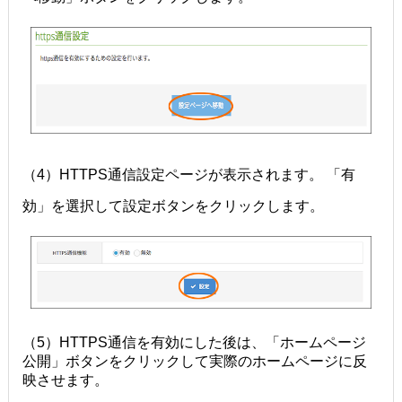
（4）HTTPS通信設定ページが表示されます。 「有
効」を選択して設定ボタンをクリックします。
（5）HTTPS通信を有効にした後は、「ホームページ
公開」ボタンをクリックして実際のホームページに反
映させます。