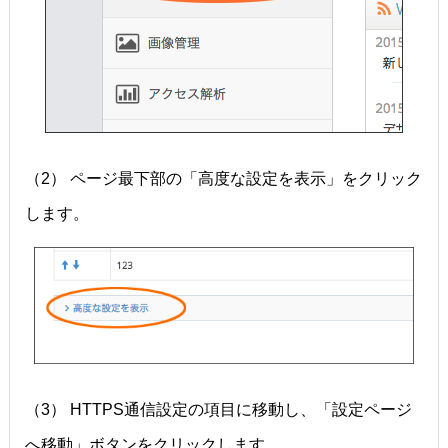
（2） ページ最下部の「高度な設定を表示」をクリック
します。
（3） HTTPS通信設定の項目に移動し、「設定ページ
へ移動」ボタンをクリックします。