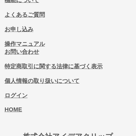
機能について
よくあるご質問
お申し込み
操作マニュアル
お問い合わせ
特定商取引に関する法律に基づく表示
個人情報の取り扱いについて
ログイン
HOME