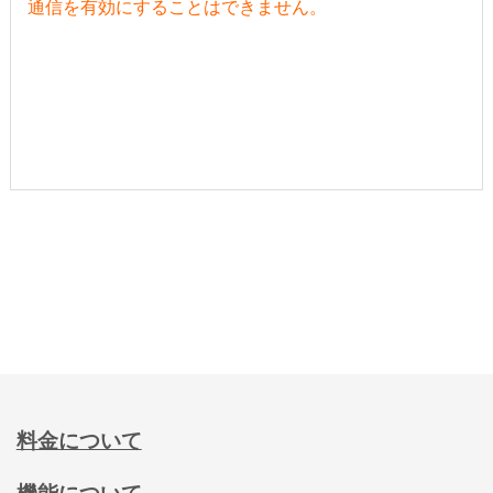
通信を有効にすることはできません。
料金について