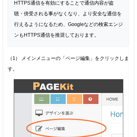
HTTPS通信を有効にすることで通信内容が盗
聴・傍受される事がなくなり、より安全な通信を
行えるようになるため、Googleなどの検索エンジ
ンもHTTPS通信を推奨しております。
（1） メインメニューの「ページ編集」をクリックしま
す。