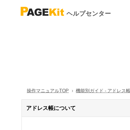
ヘルプセンター
操作マニュアルTOP
機能別ガイド - アドレス
アドレス帳について