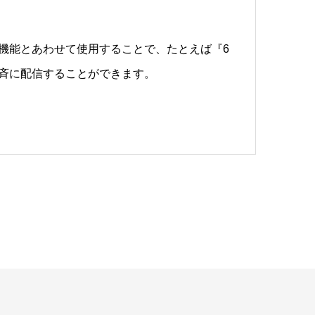
機能とあわせて使用することで、たとえば『6
斉に配信することができます。