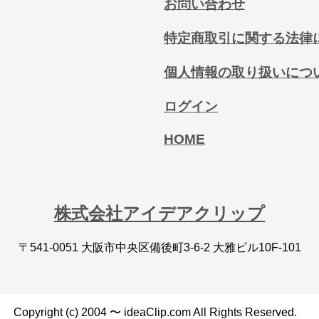
お問い合わせ
特定商取引に関する法律
個人情報の取り扱いにつ
ログイン
HOME
株式会社アイデアクリップ
〒541-0051 大阪市中央区備後町3-6-2 大雅ビル10F-101
Copyright (c) 2004 〜 ideaClip.com All Rights Reserved.