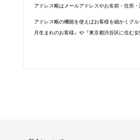
アドレス帳はメールアドレスやお名前・住所・
アドレス帳の機能を使えばお客様を細かくグル
月生まれのお客様』や『東京都渋谷区に住む女