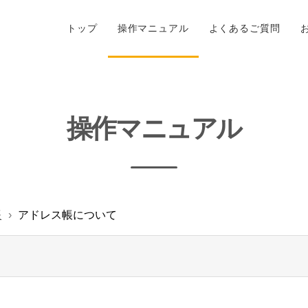
トップ
操作マニュアル
よくあるご質問
操作マニュアル
帳
アドレス帳について