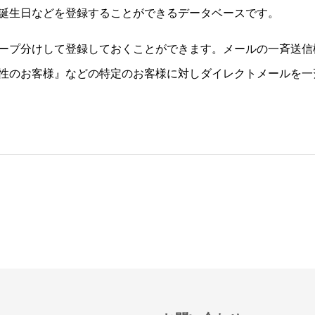
誕生日などを登録することができるデータベースです。
ープ分けして登録しておくことができます。メールの一斉送信
性のお客様』などの特定のお客様に対しダイレクトメールを一