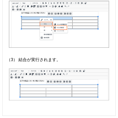
（3） 結合が実行されます。