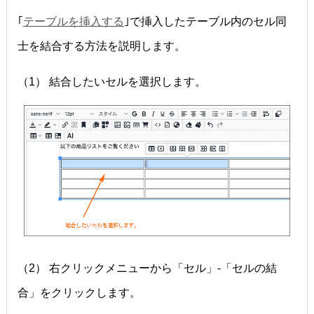
｢
テーブルを挿入する
｣で挿入したテーブル内のセル同
士を結合する方法を説明します。
（1） 結合したいセルを選択します。
（2） 右クリックメニューから「セル」-「セルの結
合」をクリックします。