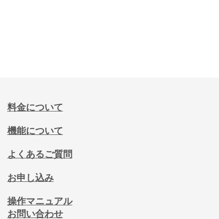
料金について
機能について
よくあるご質問
お申し込み
操作マニュアル
お問い合わせ