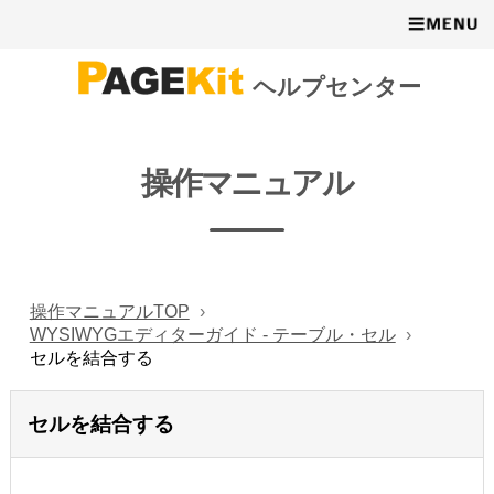
ヘルプセンター
操作マニュアル
操作マニュアルTOP
WYSIWYGエディターガイド - テーブル・セル
セルを結合する
セルを結合する