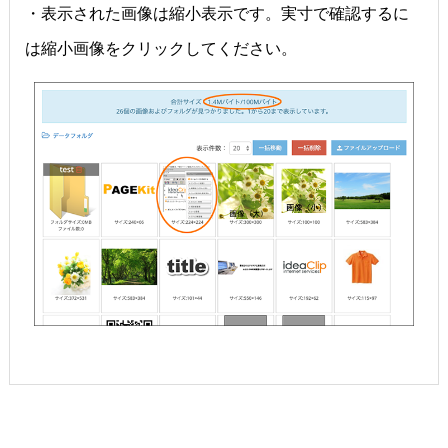
・表示された画像は縮小表示です。実寸で確認するに
は縮小画像をクリックしてください。