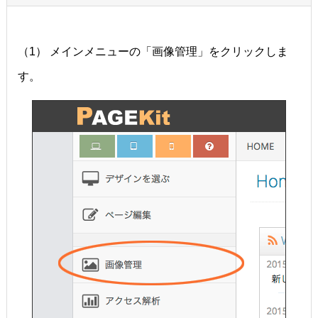
（1） メインメニューの「画像管理」をクリックしま
す。