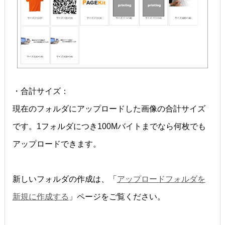
・合計サイズ：
現在のフォルダにアップロードした画像の合計サイズ
です。1フォルダにつき100Mバイトまでなら何枚でも
アップロードできます。
新しいフォルダの作成は、「
アップロードフォルダを
新規に作成する
」ページをご覧ください。