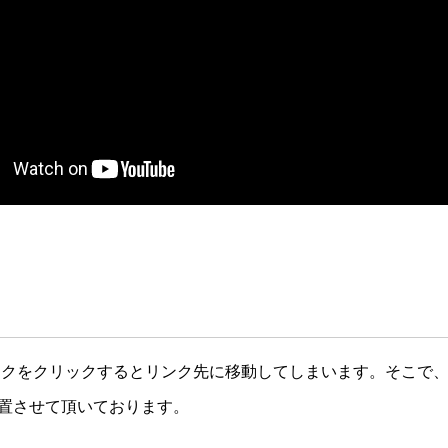
もリンクをクリックするとリンク先に移動してしまいます。そこで、P
置させて頂いております。