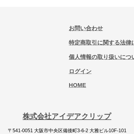
お問い合わせ
特定商取引に関する法律
個人情報の取り扱いにつ
ログイン
HOME
株式会社アイデアクリップ
〒541-0051 大阪市中央区備後町3-6-2 大雅ビル10F-101