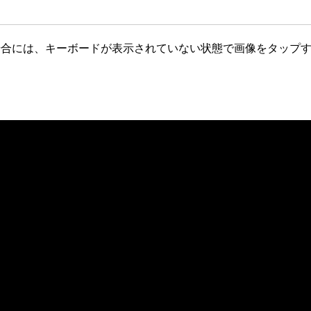
択する場合には、キーボードが表示されていない状態で画像をタッ