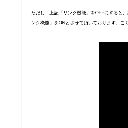
ただし、上記「リンク機能」をOFFにすると、
ンク機能」をONとさせて頂いております。こ