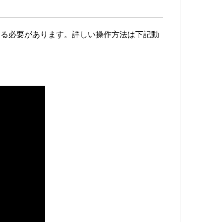
プする必要があります。詳しい操作方法は下記動