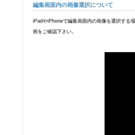
編集画面内の画像選択について
iPadやiPhoneで編集画面内の画像を選
画をご確認下さい。