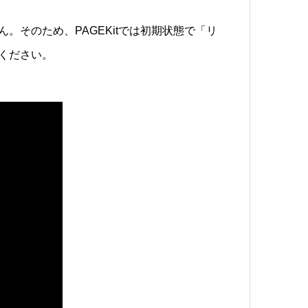
そのため、PAGEKitでは初期状態で「リ
ください。