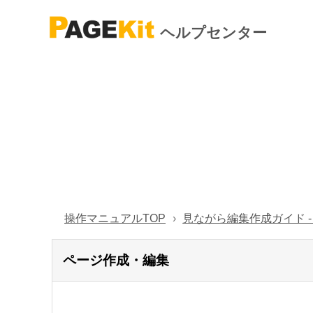
ヘルプセンター
操作マニュアルTOP
見ながら編集作成ガイド 
ページ作成・編集