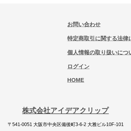
お問い合わせ
特定商取引に関する法律
個人情報の取り扱いにつ
ログイン
HOME
株式会社アイデアクリップ
〒541-0051 大阪市中央区備後町3-6-2 大雅ビル10F-101