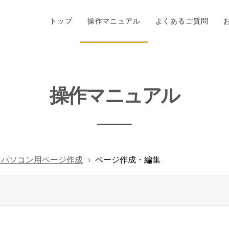
トップ
操作マニュアル
よくあるご質問
操作マニュアル
- パソコン用ページ作成
ページ作成・編集