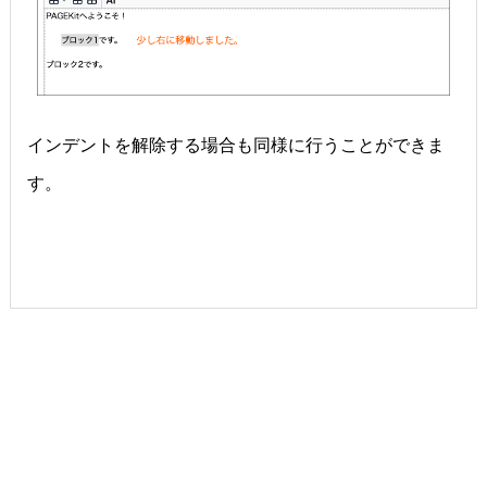
インデントを解除する場合も同様に行うことができま
す。