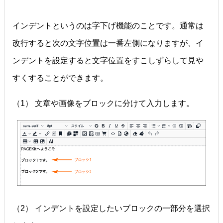
インデントというのは字下げ機能のことです。通常は
改行すると次の文字位置は一番左側になりますが、イ
ンデントを設定すると文字位置をすこしずらして見や
すくすることができます。
（1） 文章や画像をブロックに分けて入力します。
（2） インデントを設定したいブロックの一部分を選択