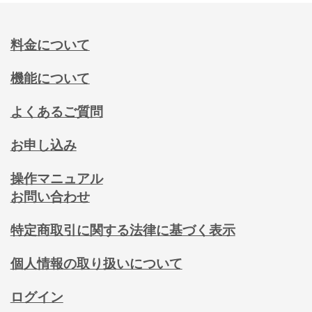
料金について
機能について
よくあるご質問
お申し込み
操作マニュアル
お問い合わせ
特定商取引に関する法律に基づく表示
個人情報の取り扱いについて
ログイン