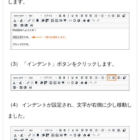
します。
（3） 「インデント」ボタンをクリックします。
（4） インデントが設定され、文字が右側に少し移動し
ました。