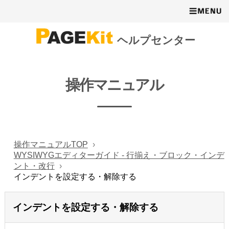
ヘルプセンター
操作マニュアル
操作マニュアルTOP
WYSIWYGエディターガイド - 行揃え・ブロック・インデ
ント・改行
インデントを設定する・解除する
インデントを設定する・解除する