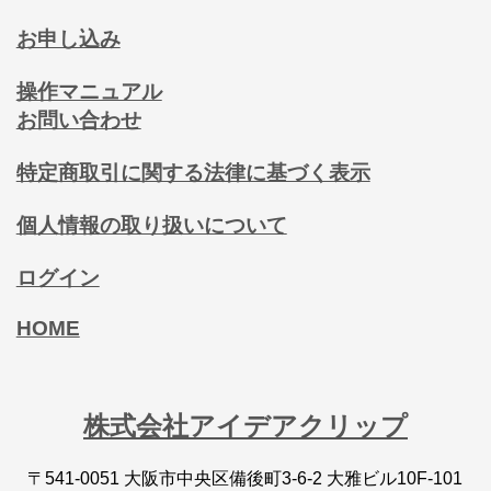
お申し込み
操作マニュアル
お問い合わせ
特定商取引に関する法律に基づく表示
個人情報の取り扱いについて
ログイン
HOME
株式会社アイデアクリップ
〒541-0051 大阪市中央区備後町3-6-2 大雅ビル10F-101