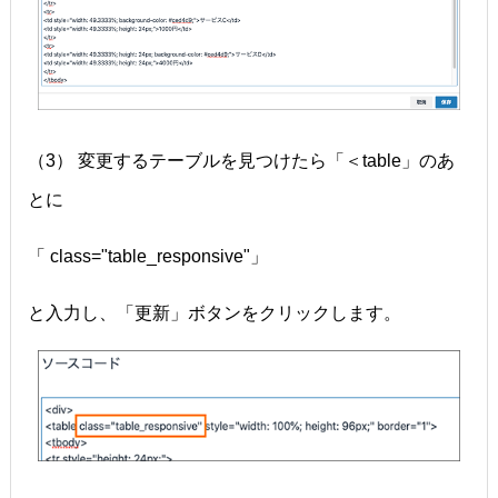
（3） 変更するテーブルを見つけたら「＜table」のあ
とに
「 class="table_responsive"」
と入力し、「更新」ボタンをクリックします。