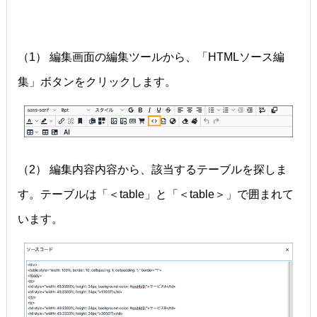
（1） 編集画面の編集ツールから、「HTMLソース編
集」ボタンをクリックします。
（2） 編集内容内容から、該当するテーブルを探しま
す。テーブルは「＜table」と「＜table＞」で囲まれて
います。