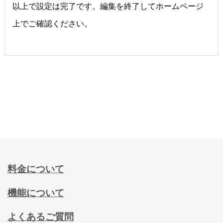
以上で設定は完了です。編集を終了してホームページ
上でご確認ください。
料金について
機能について
よくあるご質問