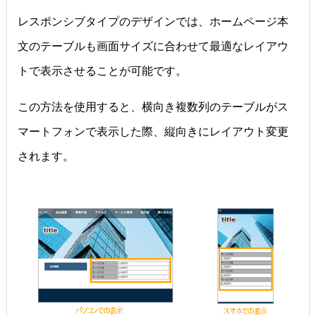
レスポンシブタイプのデザインでは、ホームページ本
文のテーブルも画面サイズに合わせて最適なレイアウ
トで表示させることが可能です。
この方法を使用すると、横向き複数列のテーブルがス
マートフォンで表示した際、縦向きにレイアウト変更
されます。