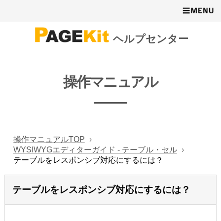
ヘルプセンター
操作マニュアル
操作マニュアルTOP
WYSIWYGエディターガイド - テーブル・セル
テーブルをレスポンシブ対応にするには？
テーブルをレスポンシブ対応にするには？