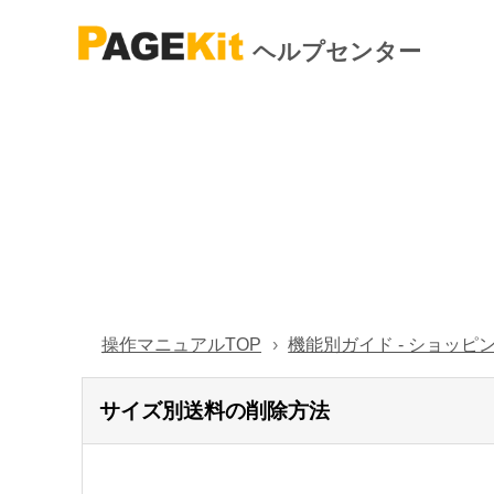
ヘルプセンター
操作マニュアルTOP
機能別ガイド - ショッピ
サイズ別送料の削除方法