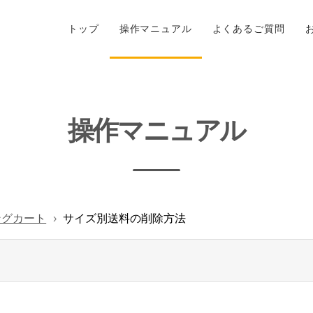
トップ
操作マニュアル
よくあるご質問
操作マニュアル
ングカート
サイズ別送料の削除方法