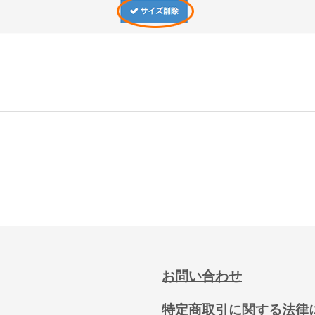
お問い合わせ
特定商取引に関する法律