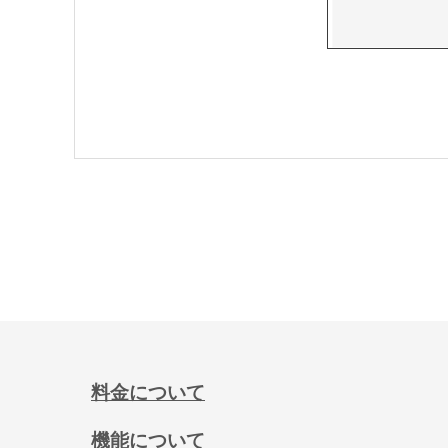
料金について
機能について