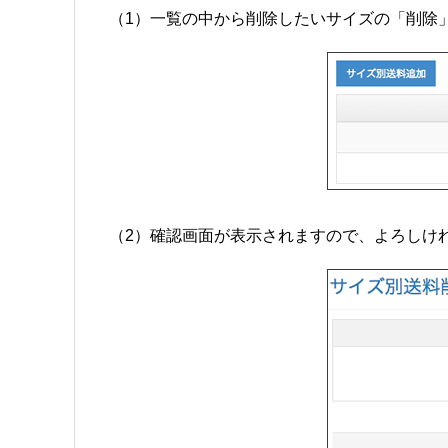
（1）一覧の中から削除したいサイズの「削除
（2）確認画面が表示されますので、よろしけ