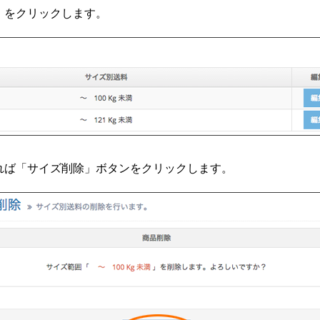
」をクリックします。
れば「サイズ削除」ボタンをクリックします。