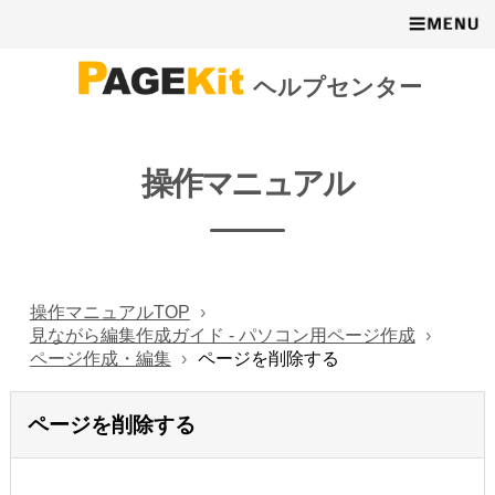
ヘルプセンター
操作マニュアル
操作マニュアルTOP
見ながら編集作成ガイド - パソコン用ページ作成
ページ作成・編集
ページを削除する
ページを削除する