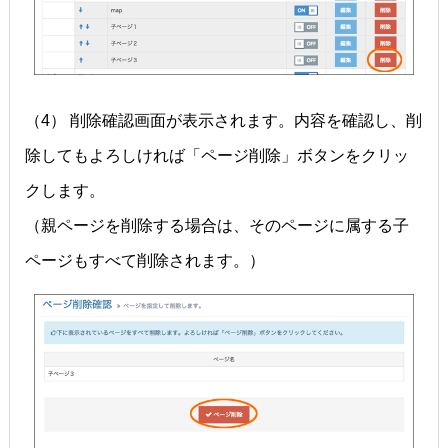
（4） 削除確認画面が表示されます。内容を確認し、削
除してもよろしければ「ページ削除」ボタンをクリッ
クします。
（親ページを削除する場合は、そのページに属する子
ページもすべて削除されます。）