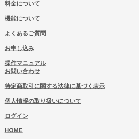
料金について
機能について
よくあるご質問
お申し込み
操作マニュアル
お問い合わせ
特定商取引に関する法律に基づく表示
個人情報の取り扱いについて
ログイン
HOME