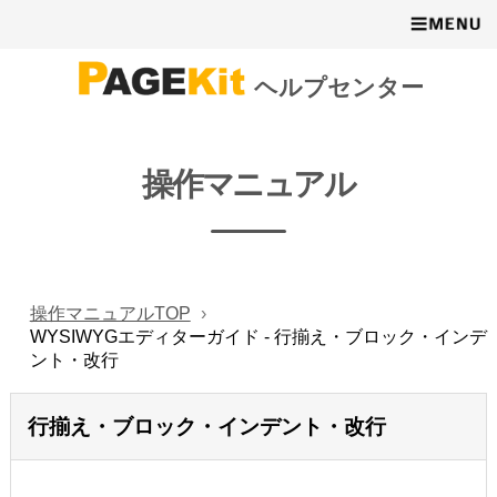
ヘルプセンター
操作マニュアル
操作マニュアルTOP
WYSIWYGエディターガイド - 行揃え・ブロック・インデ
ント・改行
行揃え・ブロック・インデント・改行