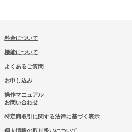
料金について
機能について
よくあるご質問
お申し込み
操作マニュアル
お問い合わせ
特定商取引に関する法律に基づく表示
個人情報の取り扱いについて