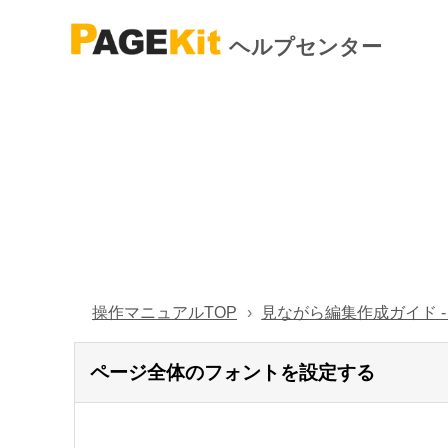
ヘルプセンター
操作マニュアルTOP
見ながら編集作成ガイド 
ページ全体のフォントを設定する