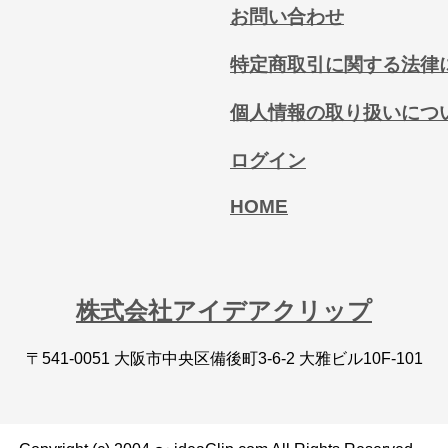
お問い合わせ
特定商取引に関する法律
個人情報の取り扱いにつ
ログイン
HOME
株式会社アイデアクリップ
〒541-0051 大阪市中央区備後町3-6-2 大雅ビル10F-101