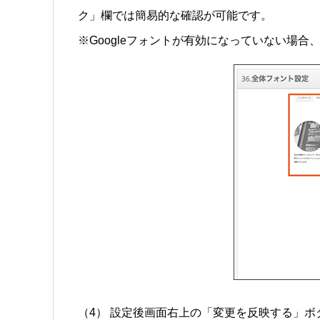
ク」欄では簡易的な確認が可能です。
※Googleフォントが有効になっていない場合、
（4） 設定後画面右上の「変更を反映する」