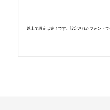
以上で設定は完了です。設定されたフォントで