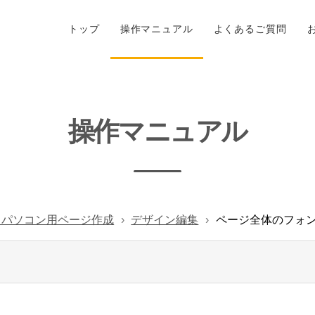
トップ
操作マニュアル
よくあるご質問
操作マニュアル
- パソコン用ページ作成
デザイン編集
ページ全体のフォ