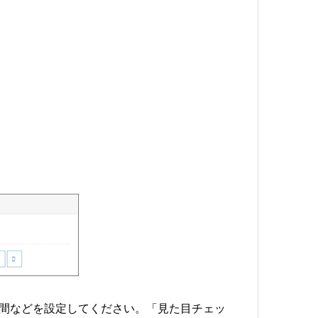
、行間などを設定してください。「見た目チェッ