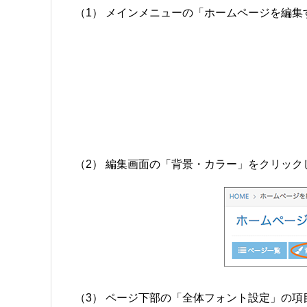
（1） メインメニューの「ホームページを編
（2） 編集画面の「背景・カラー」をクリック
（3） ページ下部の「全体フォント設定」の項