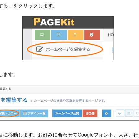
集する」をクリックします。
します。
目に移動します。お好みに合わせてGoogleフォント、太さ