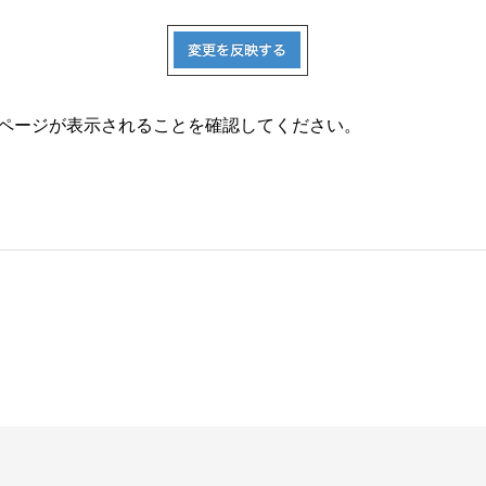
ページが表示されることを確認してください。