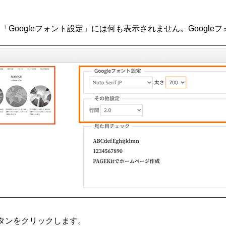
「Googleフォント設定」には何も表示されません。Googl
ボタンをクリックします。