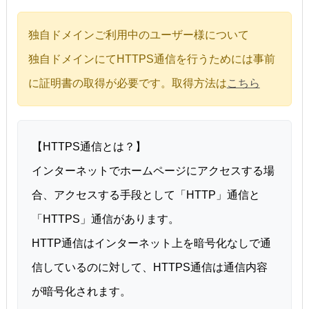
独自ドメインご利用中のユーザー様について
独自ドメインにてHTTPS通信を行うためには事前
に証明書の取得が必要です。取得方法は
こちら
【HTTPS通信とは？】
インターネットでホームページにアクセスする場
合、アクセスする手段として「HTTP」通信と
「HTTPS」通信があります。
HTTP通信はインターネット上を暗号化なしで通
信しているのに対して、HTTPS通信は通信内容
が暗号化されます。