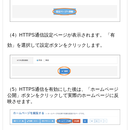
（4）HTTPS通信設定ページが表示されます。 「有
効」を選択して設定ボタンをクリックします。
（5）HTTPS通信を有効にした後は、「ホームページ
公開」ボタンをクリックして実際のホームページに反
映させます。