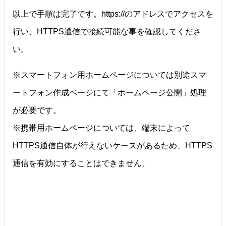
以上で手順は完了です。https://のアドレスでアクセスを
行い、HTTPS通信で接続可能な事を確認してくださ
い。
※スマートフォン用ホームページについては別途スマ
ートフォン作成ページにて「ホームページ公開」処理
が必要です。
※携帯用ホームページについては、端末によって
HTTPS通信自体が行えないケースがあるため、HTTPS
通信を有効にすることはできません。