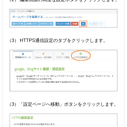
（3） HTTPS通信設定のタブをクリックします。
（3）「設定ページへ移動」ボタンをクリックします。