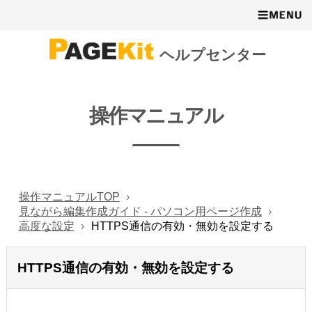
ヘルプセンター
操作マニュアル
操作マニュアルTOP
見ながら編集作成ガイド - パソコン用ページ作成
高度な設定
HTTPS通信の有効・無効を設定する
HTTPS通信の有効・無効を設定する