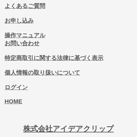
よくあるご質問
お申し込み
操作マニュアル
お問い合わせ
特定商取引に関する法律に基づく表示
個人情報の取り扱いについて
ログイン
HOME
株式会社アイデアクリップ