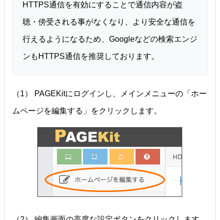
HTTPS通信を有効にすることで通信内容が盗
聴・傍受される事がなくなり、より安全な通信を
行えるようになるため、Googleなどの検索エンジ
ンもHTTPS通信を推奨しております。
（1） PAGEKitにログインし、メインメニューの「ホー
ムページを編集する」をクリックします。
（2） 編集画面の高度な設定ボタンをクリックします。