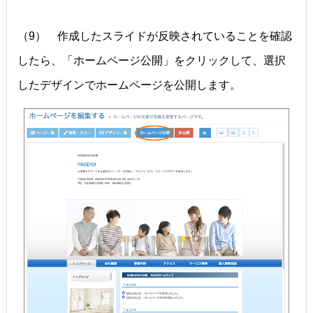
（9） 作成したスライドが反映されていることを確認
したら、「ホームページ公開」をクリックして、選択
したデザインでホームページを公開します。