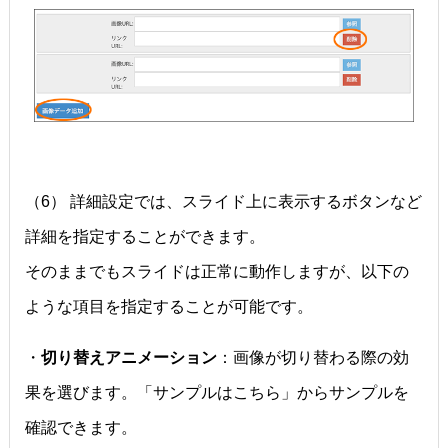
（6） 詳細設定では、スライド上に表示するボタンなど
詳細を指定することができます。
そのままでもスライドは正常に動作しますが、以下の
ような項目を指定することが可能です。
・
切り替えアニメーション
：画像が切り替わる際の効
果を選びます。「サンプルはこちら」からサンプルを
確認できます。