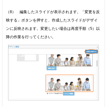
（8） 編集したスライドが表示されます。「変更を反
映する」ボタンを押すと、作成したスライドがデザイ
ンに反映されます。変更したい場合は再度手順（5）以
降の作業を行ってください。