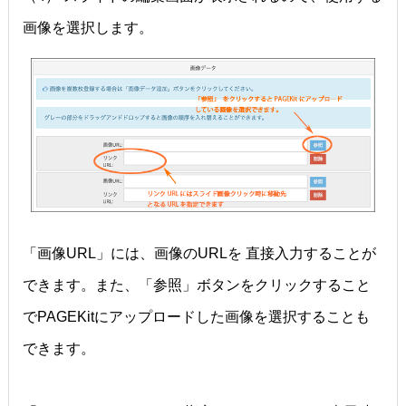
画像を選択します。
「画像URL」には、画像のURLを 直接入力することが
できます。また、「参照」ボタンをクリックすること
でPAGEKitにアップロードした画像を選択することも
できます。