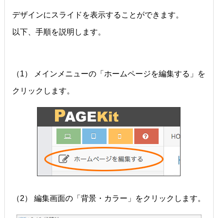
デザインにスライドを表示することができます。
以下、手順を説明します。
（1） メインメニューの「ホームページを編集する」を
クリックします。
（2） 編集画面の「背景・カラー」をクリックします。