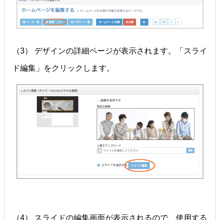
（3） デザインの詳細ページが表示されます。「スライ
ド編集」をクリックします。
（4） スライドの編集画面が表示されるので、使用する