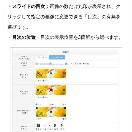
・
スライドの目次
：画像の数だけ丸印が表示され、ク
リックして指定の画像に変更できる「目次」の有無を
選びます。
・
目次の位置
：目次の表示位置を3箇所から選べます。