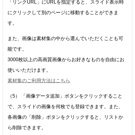
「リンクURL」にURLを指定すると、スライド表示時
にクリックして別のページに移動することができま
す。
また、画像は素材集の中から選んでいただくことも可
能です。
3000枚以上の高画質画像からお好きなものを自由にお
使いいただけます。
素材集のご利用方法はこちら
（5） 「画像データ追加」ボタンをクリックすること
で、スライドの画像を何枚でも登録できます。また、
各画像の「削除」ボタンをクリックすると、リストか
ら削除できます。