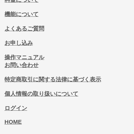
機能について
よくあるご質問
お申し込み
操作マニュアル
お問い合わせ
特定商取引に関する法律に基づく表示
個人情報の取り扱いについて
ログイン
HOME