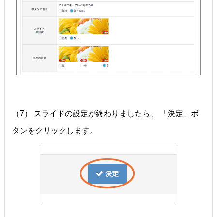
（7） スライドの設定が終わりましたら、 「決定」ボ
タンをクリックします。