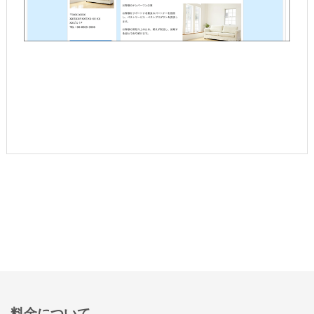
料金について