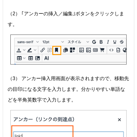
（2） ｢アンカーの挿入／編集｣ボタンをクリックしま
す。
（3） アンカー挿入用画面が表示されますので、移動先
の目印になる文字を入力します。分かりやすい単語な
どを半角英数字で入力します。