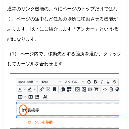
通常のリンク機能のようにページのトップだけではな
く、ページの途中など任意の場所に移動させる機能が
あります。以下にご紹介します「アンカー」という機
能になります。
（1） ページ内で、移動先とする箇所を選び、クリック
してカーソルを合わせます。