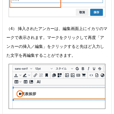
（4） 挿入されたアンカーは、編集画面上にイカリのマ
ークで表示されます。マークをクリックして再度「ア
ンカーの挿入／編集」をクリックすると先ほど入力し
た文字を再編集することができます。