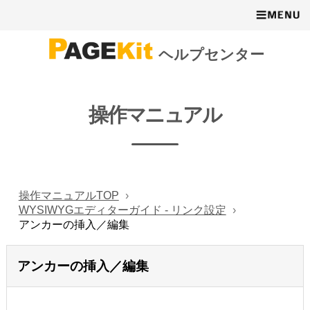
ヘルプセンター
操作マニュアル
操作マニュアルTOP
WYSIWYGエディターガイド - リンク設定
アンカーの挿入／編集
アンカーの挿入／編集