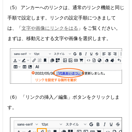
（5） アンカーへのリンクは、通常のリンク機能と同じ
手順で設定します。リンクの設定手順につきまして
は、「
文字や画像にリンクをはる
」をご覧ください。
まずは、移動元とする文字や画像を選択します。
（6） 「リンクの挿入／編集」ボタンをクリックしま
す。