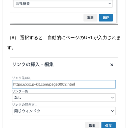
（8） 選択すると、自動的にページのURLが入力されま
す。