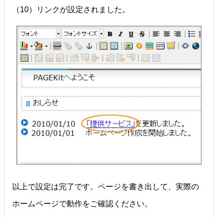
（10）リンクが設定されました。
以上で設定は完了です。ページを書き出して、実際の
ホームページで動作をご確認ください。