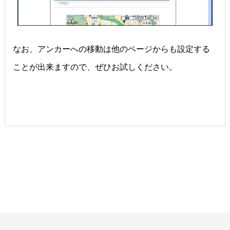
なお、アンカーへの移動は他のページからも設定する
ことが出来ますので、ぜひお試しください。