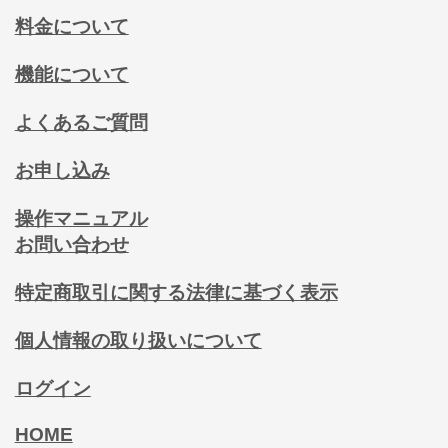
料金について
機能について
よくあるご質問
お申し込み
操作マニュアル
お問い合わせ
特定商取引に関する法律に基づく表示
個人情報の取り扱いについて
ログイン
HOME