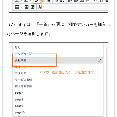
（7） まずは、「一覧から選ぶ」欄でアンカーを挿入し
たページを選択します。