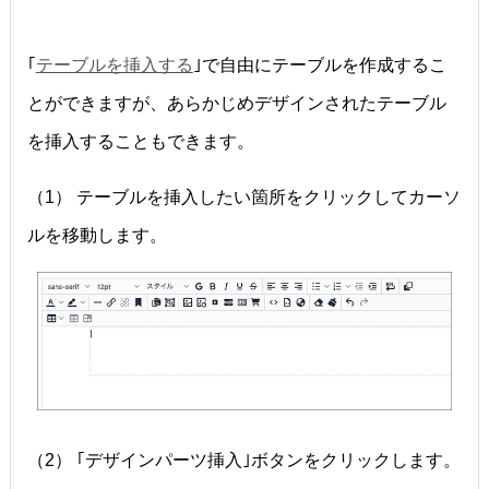
｢
テーブルを挿入する
｣で自由にテーブルを作成するこ
とができますが、あらかじめデザインされたテーブル
を挿入することもできます。
（1） テーブルを挿入したい箇所をクリックしてカーソ
ルを移動します。
（2） ｢デザインパーツ挿入｣ボタンをクリックします。