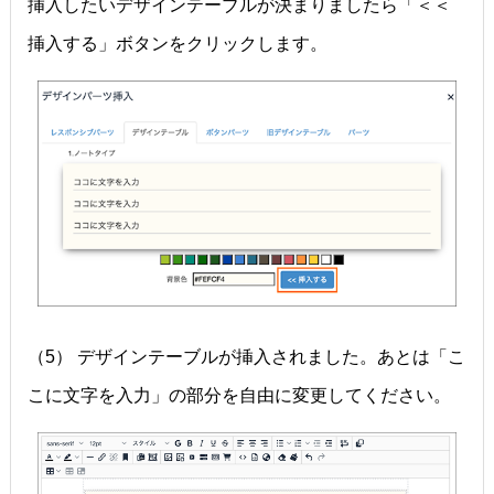
挿入したいデザインテーブルが決まりましたら「＜＜
挿入する」ボタンをクリックします。
（5） デザインテーブルが挿入されました。あとは「こ
こに文字を入力」の部分を自由に変更してください。