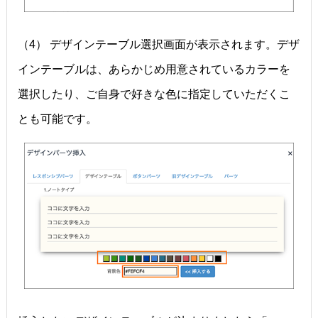
（4） デザインテーブル選択画面が表示されます。デザ
インテーブルは、あらかじめ用意されているカラーを
選択したり、ご自身で好きな色に指定していただくこ
とも可能です。