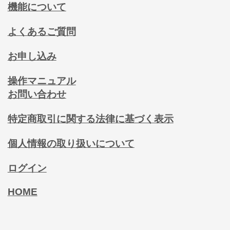
機能について
よくあるご質問
お申し込み
操作マニュアル
お問い合わせ
特定商取引に関する法律に基づく表示
個人情報の取り扱いについて
ログイン
HOME