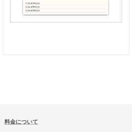
料金について