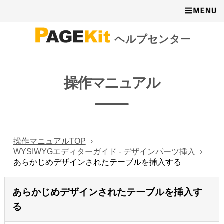
ヘルプセンター
操作マニュアル
操作マニュアルTOP
WYSIWYGエディターガイド - デザインパーツ挿入
あらかじめデザインされたテーブルを挿入する
あらかじめデザインされたテーブルを挿入す
る