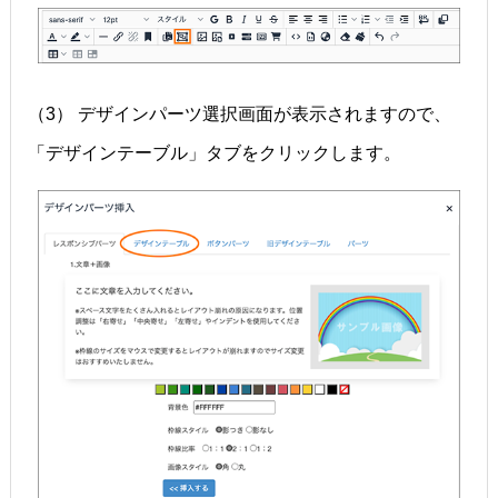
（3） デザインパーツ選択画面が表示されますので、
「デザインテーブル」タブをクリックします。