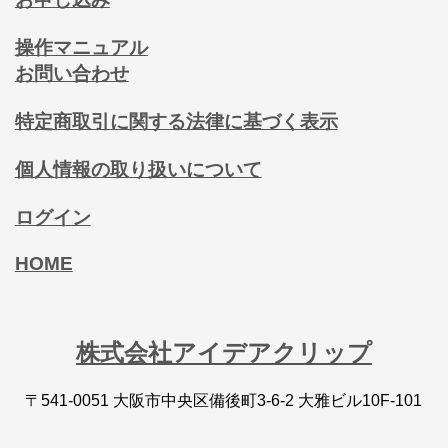
操作マニュアル
お問い合わせ
特定商取引に関する法律に基づく表示
個人情報の取り扱いについて
ログイン
HOME
株式会社アイデアクリップ
〒541-0051 大阪市中央区備後町3-6-2 大雅ビル10F-101