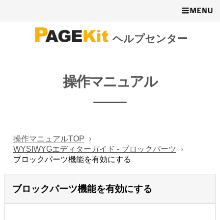
ヘルプセンター
操作マニュアル
操作マニュアルTOP
WYSIWYGエディターガイド - ブロックパーツ
ブロックパーツ機能を有効にする
ブロックパーツ機能を有効にする