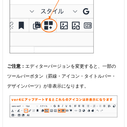
ご注意：
エディターバージョンを変更すると、一部の
ツールバーボタン（罫線・アイコン・タイトルバー・
デザインパーツ）が非表示になります。