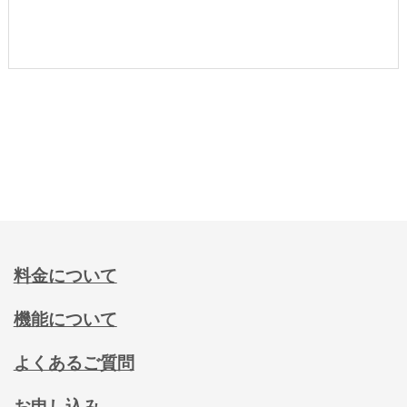
料金について
機能について
よくあるご質問
お申し込み