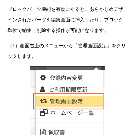
ブロックパーツ機能を有効にすると、あらかじめデザ
インされたパーツを編集画面に挿入したり、ブロック
単位で編集・削除する操作が可能になります。
（1）画面右上のメニューから「管理画面設定」をクリ
ックします。