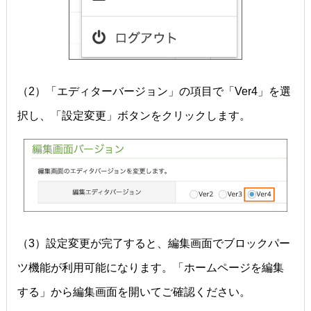
（2）「エディターバージョン」の項目で「Ver4」を選
択し、「設定変更」ボタンをクリックします。
（3）設定変更が完了すると、編集画面でブロックパー
ツ機能が利用可能になります。「ホームページを編集
する」から編集画面を開いてご確認ください。