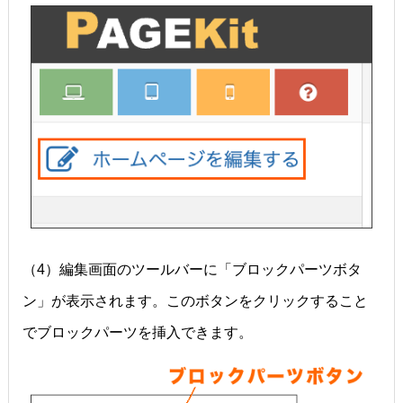
（4）編集画面のツールバーに「ブロックパーツボタ
ン」が表示されます。このボタンをクリックすること
でブロックパーツを挿入できます。