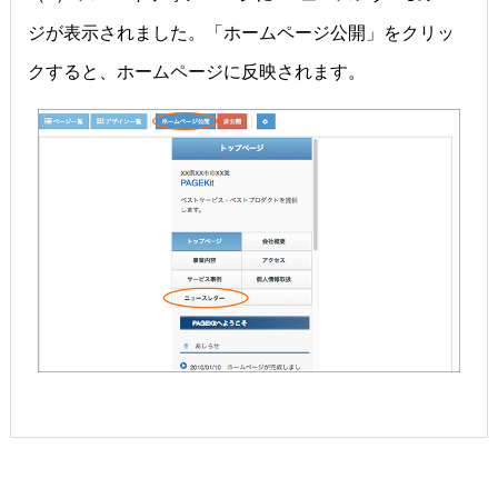
ジが表示されました。「ホームページ公開」をクリッ
クすると、ホームページに反映されます。