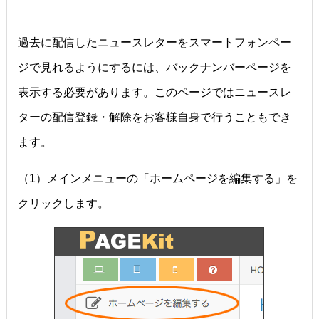
過去に配信したニュースレターをスマートフォンペー
ジで見れるようにするには、バックナンバーページを
表示する必要があります。このページではニュースレ
ターの配信登録・解除をお客様自身で行うこともでき
ます。
（1）メインメニューの「ホームページを編集する」を
クリックします。