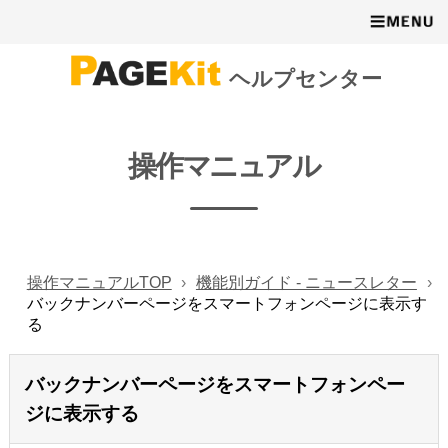
ヘルプセンター
操作マニュアル
操作マニュアルTOP
機能別ガイド - ニュースレター
バックナンバーページをスマートフォンページに表示す
る
バックナンバーページをスマートフォンペー
ジに表示する