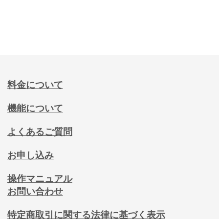
料金について
機能について
よくあるご質問
お申し込み
操作マニュアル
お問い合わせ
特定商取引に関する法律に基づく表示