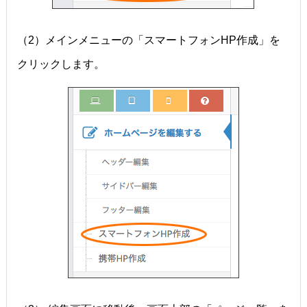
（2）メインメニューの「スマートフォンHP作成」を
クリックします。