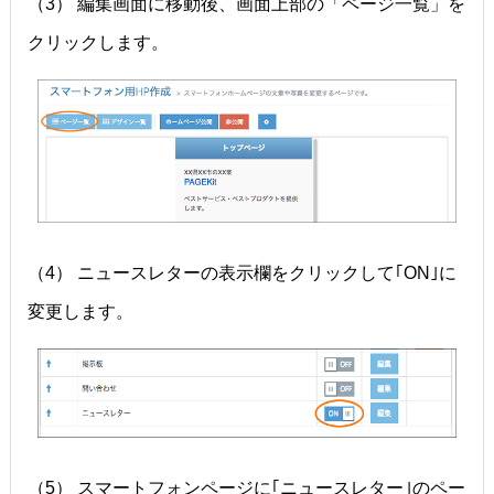
（3） 編集画面に移動後、画面上部の「ページ一覧」を
クリックします。
（4） ニュースレターの表示欄をクリックして｢ON｣に
変更します。
（5） スマートフォンページに｢ニュースレター｣のペー