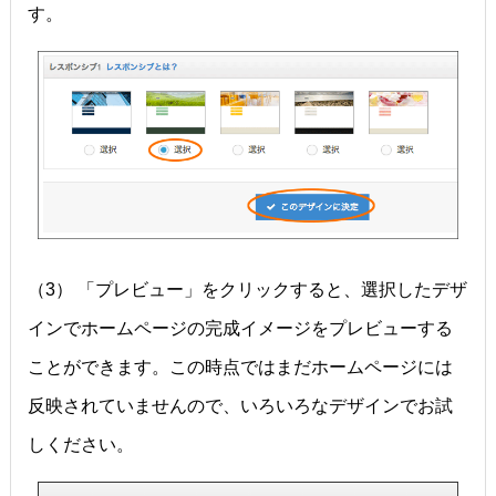
す。
（3） 「プレビュー」をクリックすると、選択したデザ
インでホームページの完成イメージをプレビューする
ことができます。この時点ではまだホームページには
反映されていませんので、いろいろなデザインでお試
しください。