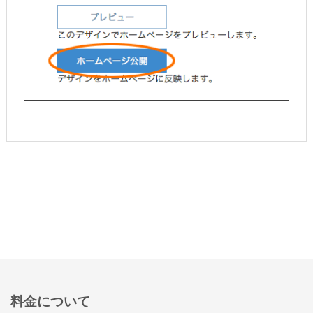
料金について