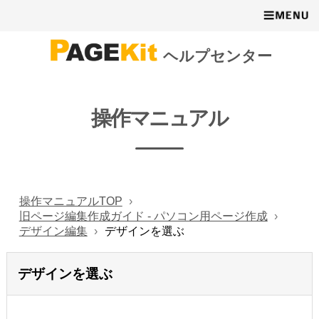
ヘルプセンター
操作マニュアル
操作マニュアルTOP
旧ページ編集作成ガイド - パソコン用ページ作成
デザイン編集
デザインを選ぶ
デザインを選ぶ