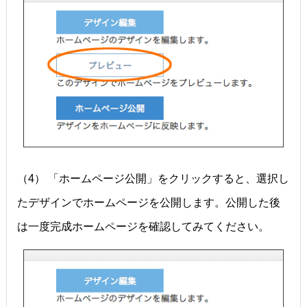
（4） 「ホームページ公開」をクリックすると、選択し
たデザインでホームページを公開します。公開した後
は一度完成ホームページを確認してみてください。