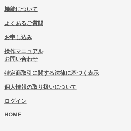
機能について
よくあるご質問
お申し込み
操作マニュアル
お問い合わせ
特定商取引に関する法律に基づく表示
個人情報の取り扱いについて
ログイン
HOME