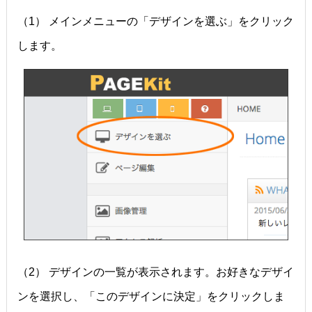
（1） メインメニューの「デザインを選ぶ」をクリック
します。
（2） デザインの一覧が表示されます。お好きなデザイ
ンを選択し、「このデザインに決定」をクリックしま