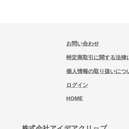
お問い合わせ
特定商取引に関する法律
個人情報の取り扱いにつ
ログイン
HOME
株式会社アイデアクリップ