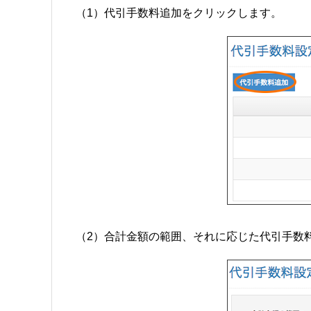
（1）代引手数料追加をクリックします。
（2）合計金額の範囲、それに応じた代引手数