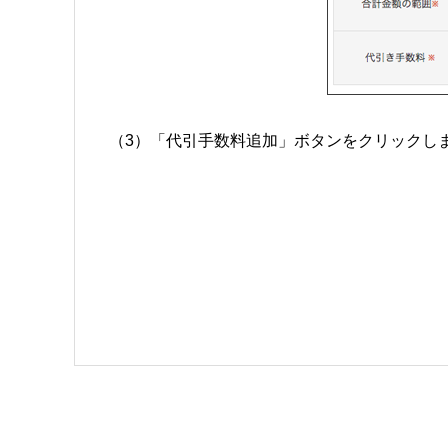
（3）「代引手数料追加」ボタンをクリックし