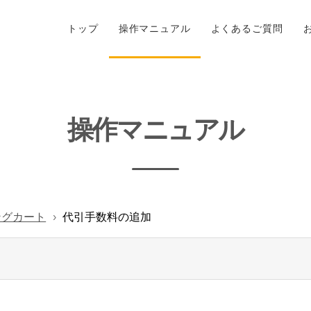
トップ
操作マニュアル
よくあるご質問
操作マニュアル
ングカート
代引手数料の追加