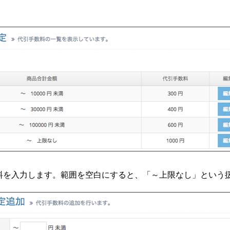
料を入力します。範囲を空白にすると、「～上限なし」という