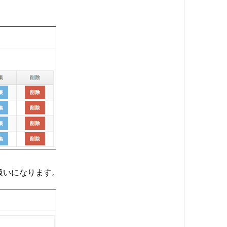
扱いになります。