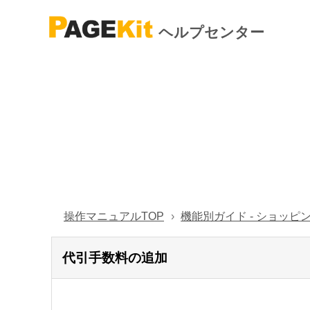
ヘルプセンター
操作マニュアルTOP
機能別ガイド - ショッピ
代引手数料の追加