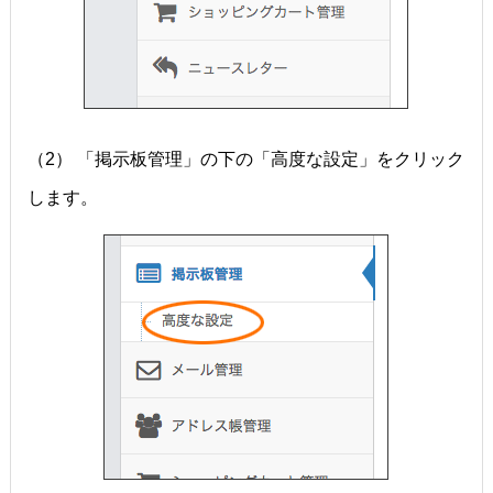
（2） 「掲示板管理」の下の「高度な設定」をクリック
します。