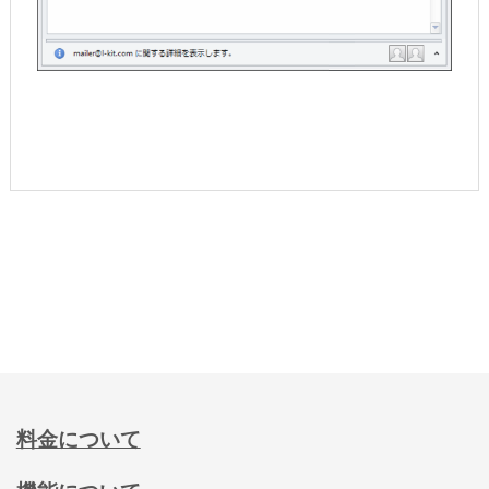
料金について