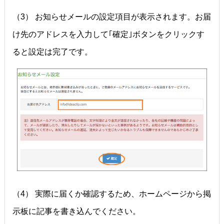
（3） お知らせメールの設定項目が表示されます。お届
け先のアドレスを入力して｢確定｣ボタンをクリックす
ると設定は完了です。
（4） 実際に届くか確認するため、ホームページから掲
示板に記事を書き込んでください。