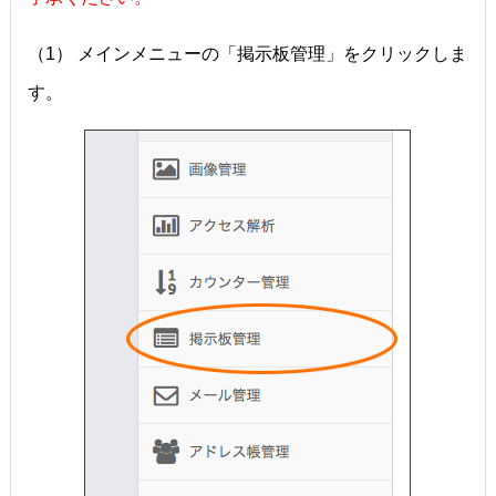
（1） メインメニューの「掲示板管理」をクリックしま
す。