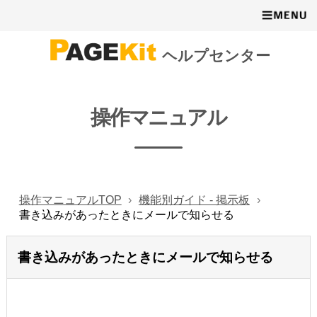
ヘルプセンター
操作マニュアル
操作マニュアルTOP
機能別ガイド - 掲示板
書き込みがあったときにメールで知らせる
書き込みがあったときにメールで知らせる