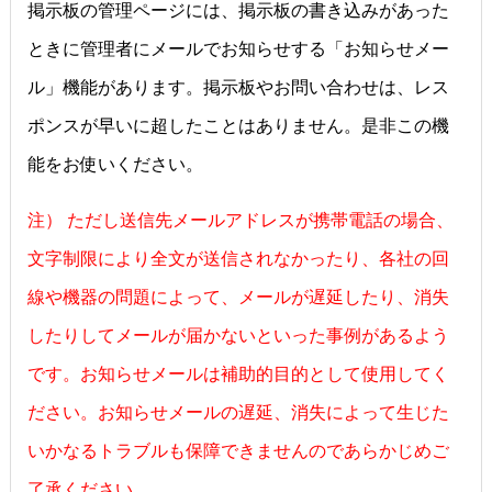
掲示板の管理ページには、掲示板の書き込みがあった
ときに管理者にメールでお知らせする「お知らせメー
ル」機能があります。掲示板やお問い合わせは、レス
ポンスが早いに超したことはありません。是非この機
能をお使いください。
注） ただし送信先メールアドレスが携帯電話の場合、
文字制限により全文が送信されなかったり、各社の回
線や機器の問題によって、メールが遅延したり、消失
したりしてメールが届かないといった事例があるよう
です。お知らせメールは補助的目的として使用してく
ださい。お知らせメールの遅延、消失によって生じた
いかなるトラブルも保障できませんのであらかじめご
了承ください。