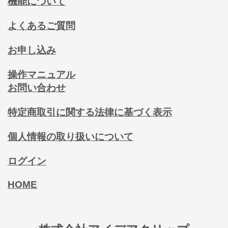
機能について
よくあるご質問
お申し込み
操作マニュアル
お問い合わせ
特定商取引に関する法律に基づく表示
個人情報の取り扱いについて
ログイン
HOME