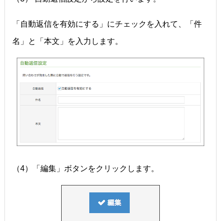
「自動返信を有効にする」にチェックを入れて、「件
名」と「本文」を入力します。
（4）「編集」ボタンをクリックします。