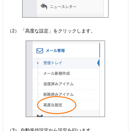
（2） 「高度な設定」をクリックします。
（3） 自動返信設定から設定を行います。