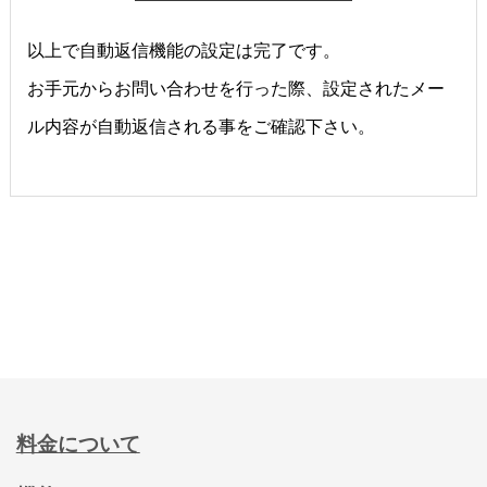
以上で自動返信機能の設定は完了です。
お手元からお問い合わせを行った際、設定されたメー
ル内容が自動返信される事をご確認下さい。
料金について