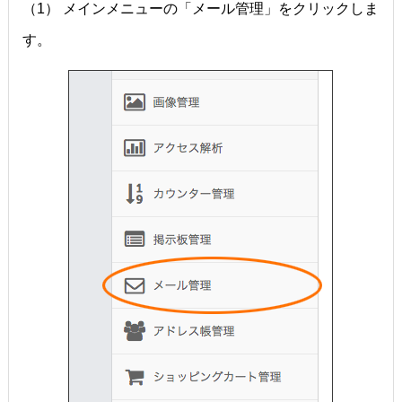
（1） メインメニューの「メール管理」をクリックしま
す。