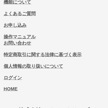
機能について
よくあるご質問
お申し込み
操作マニュアル
お問い合わせ
特定商取引に関する法律に基づく表示
個人情報の取り扱いについて
ログイン
HOME