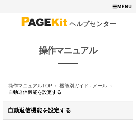
ヘルプセンター
操作マニュアル
操作マニュアルTOP
機能別ガイド - メール
自動返信機能を設定する
自動返信機能を設定する