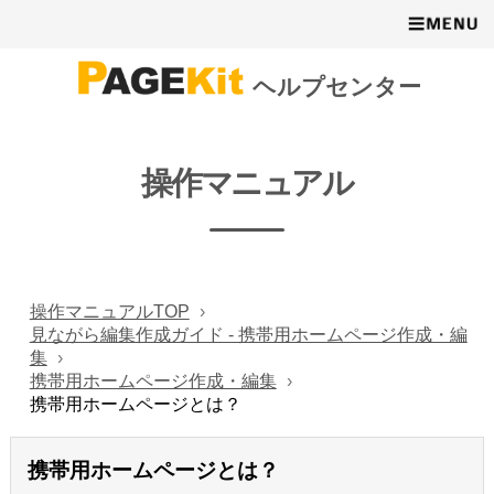
ヘルプセンター
操作マニュアル
操作マニュアルTOP
見ながら編集作成ガイド - 携帯用ホームページ作成・編
集
携帯用ホームページ作成・編集
携帯用ホームページとは？
携帯用ホームページとは？