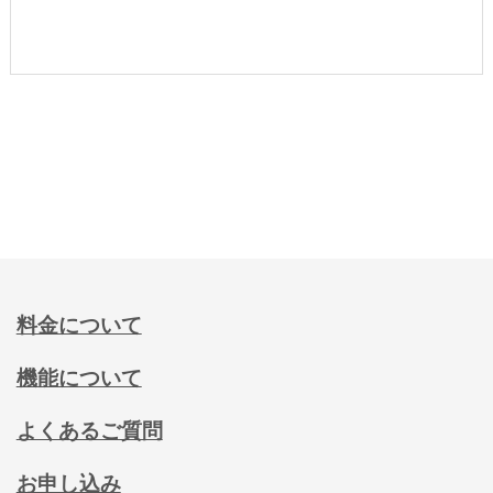
料金について
機能について
よくあるご質問
お申し込み