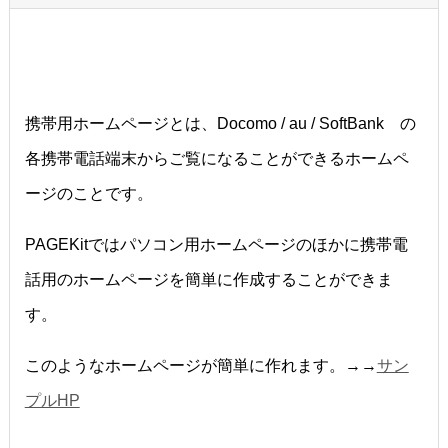
携帯用ホームページとは、Docomo / au / SoftBank の
各携帯電話端末からご覧になることができるホームペ
ージのことです。
PAGEKitではパソコン用ホームページのほかに携帯電
話用のホームページを簡単に作成することができま
す。
このようなホームページが簡単に作れます。→→
サン
プルHP