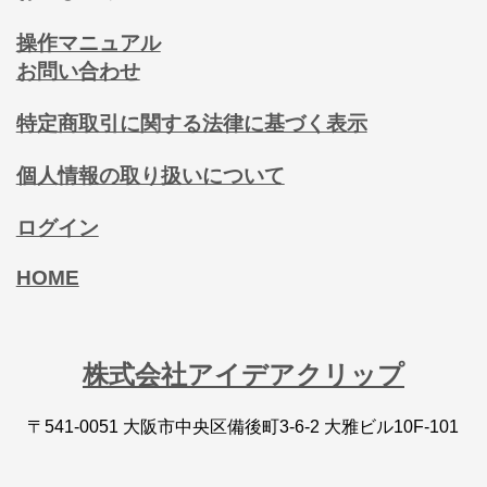
操作マニュアル
お問い合わせ
特定商取引に関する法律に基づく表示
個人情報の取り扱いについて
ログイン
HOME
株式会社アイデアクリップ
〒541-0051 大阪市中央区備後町3-6-2 大雅ビル10F-101