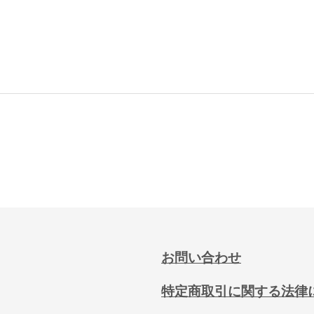
お問い合わせ
特定商取引に関する法律