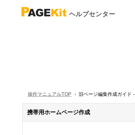
ヘルプセンター
操作マニュアルTOP
旧ページ編集作成ガイド 
携帯用ホームページ作成