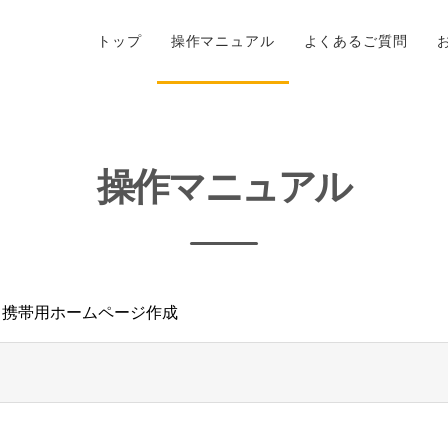
トップ
操作マニュアル
よくあるご質問
操作マニュアル
- 携帯用ホームページ作成