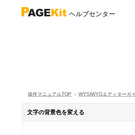
ヘルプセンター
操作マニュアルTOP
WYSIWYGエディターガ
文字の背景色を変える