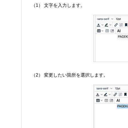
（1） 文字を入力します。
（2） 変更したい箇所を選択します。