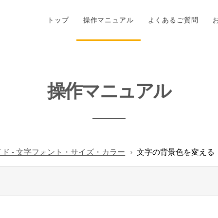
トップ
操作マニュアル
よくあるご質問
操作マニュアル
イド - 文字フォント・サイズ・カラー
文字の背景色を変える