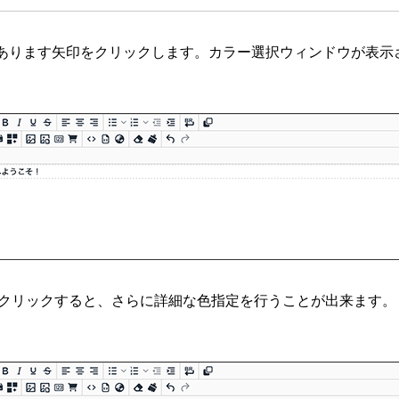
隣にあります矢印をクリックします。カラー選択ウィンドウが表
クリックすると、さらに詳細な色指定を行うことが出来ます。