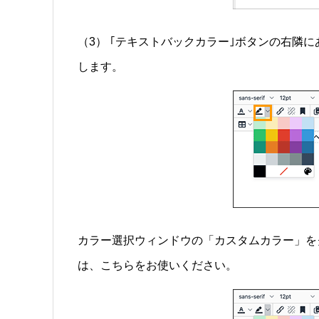
（3） ｢テキストバックカラー｣ボタンの右
します。
カラー選択ウィンドウの「カスタムカラー」を
は、こちらをお使いください。