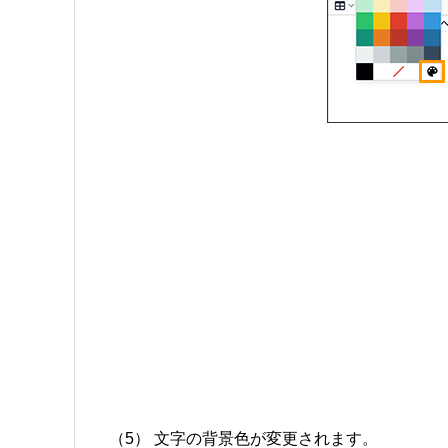
（5） 文字の背景色が変更されます。