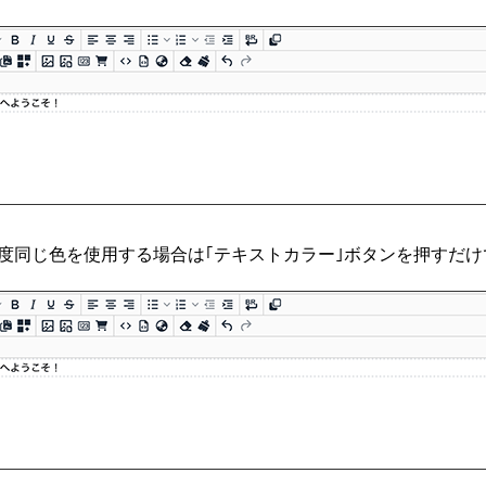
度同じ色を使用する場合は｢テキストカラー｣ボタンを押すだけ