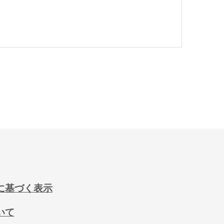
に基づく表示
いて