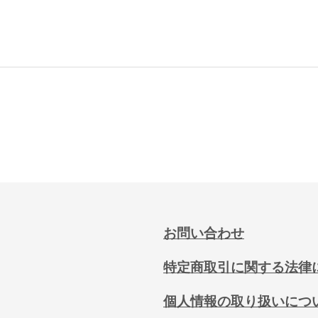
お問い合わせ
特定商取引に関する法律
個人情報の取り扱いにつ