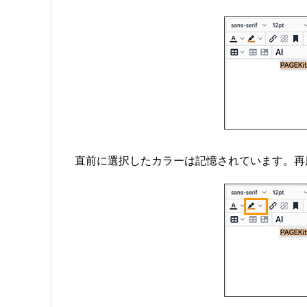
直前に選択したカラーは記憶されています。再