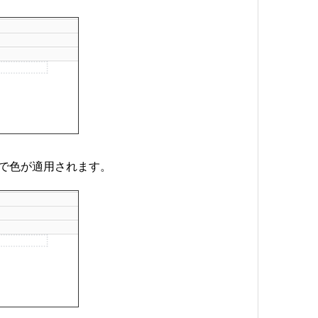
で色が適用されます。