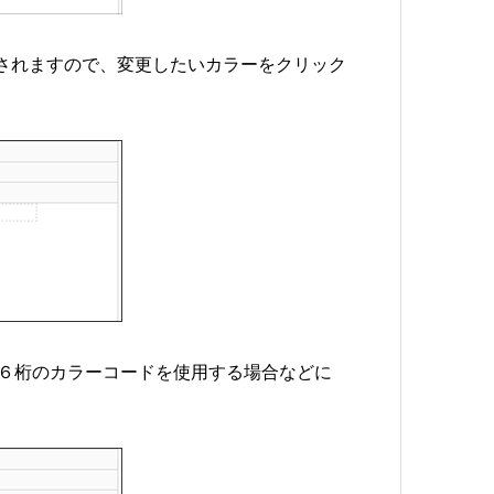
示されますので、変更したいカラーをクリック
６桁のカラーコードを使用する場合などに