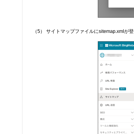
（5） サイトマップファイルにsitemap.x