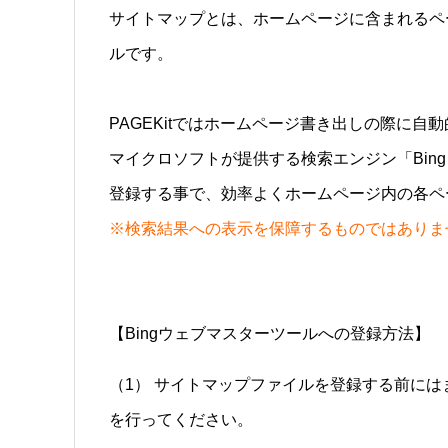
サイトマップとは、ホームページに含まれるペ
ルです。
PAGEKitではホームページ書き出しの際に
マイクロソフトが提供する検索エンジン「Bin
登録する事で、効率よくホームページ内の各ペ
※検索結果への表示を保障するものではありま
【Bingウェブマスターツールへの登録方法】
（1） サイトマップファイルを登録する前には
を行ってください。