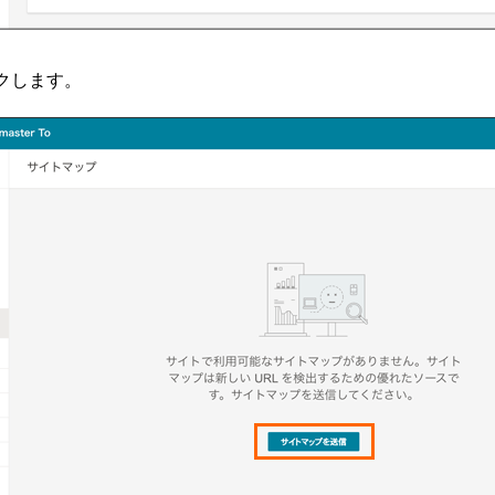
クします。