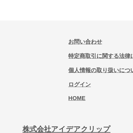
お問い合わせ
特定商取引に関する法律
個人情報の取り扱いにつ
ログイン
HOME
株式会社アイデアクリップ