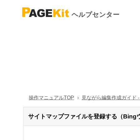
ヘルプセンター
操作マニュアルTOP
見ながら編集作成ガイド 
サイトマップファイルを登録する（Bin