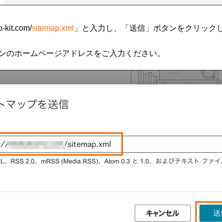
it.com/
sitemap.xml
」と入力し、「送信」ボタンをクリック
ンのホームページアドレスをご入力ください。