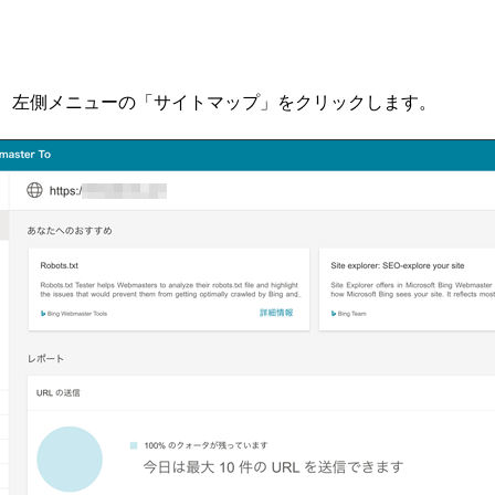
ンし、左側メニューの「サイトマップ」をクリックします。