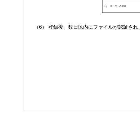
（6） 登録後、数日以内にファイルが認証さ