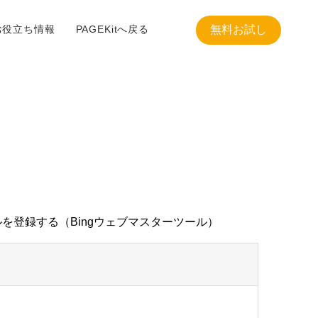
お役立ち情報
PAGEKitへ戻る
無料お試し
を登録する（Bingウェブマスターツール）