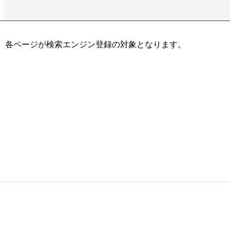
れ、各ページが検索エンジン登録の対象となります。