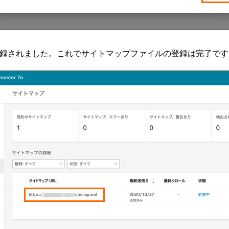
mlが登録されました。これでサイトマップファイルの登録は完了で