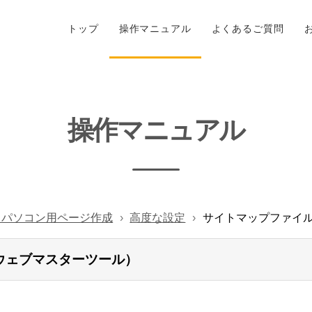
トップ
操作マニュアル
よくあるご質問
操作マニュアル
- パソコン用ページ作成
高度な設定
サイトマップファイル
gウェブマスターツール）