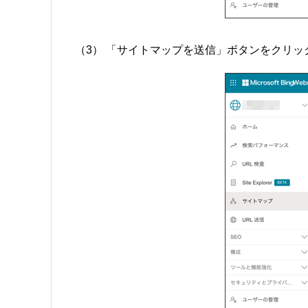
（3） 「サイトマップを送信」ボタンをクリッ