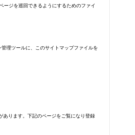
ページを巡回できるようにするためのファイ
ン管理ツールに、このサイトマップファイルを
要があります。下記のページをご覧になり登録