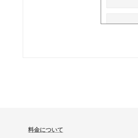
料金について