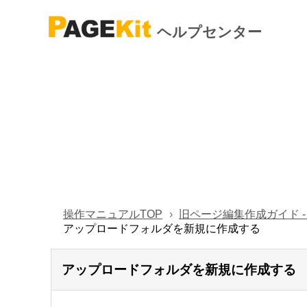
ヘルプセンター
操作マニュアルTOP
旧ページ編集作成ガイド 
アップロードフォルダを新規に作成する
アップロードフォルダを新規に作成する