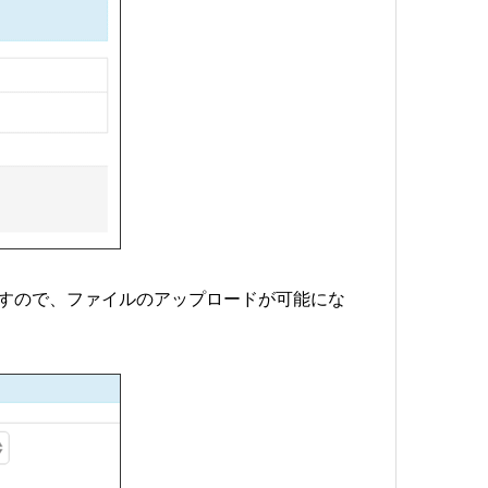
すので、ファイルのアップロードが可能にな