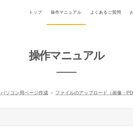
トップ
操作マニュアル
よくあるご質問
操作マニュアル
- パソコン用ページ作成
ファイルのアップロード（画像・PDF・