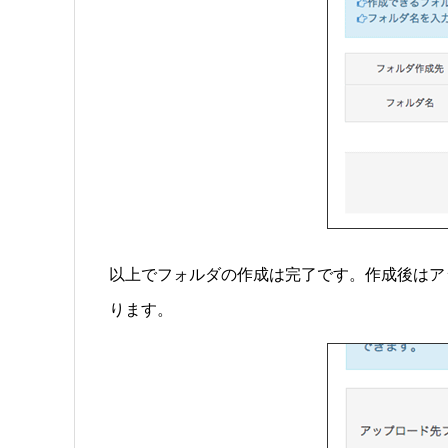
以上でフォルダの作成は完了です。作成後はア
ります。