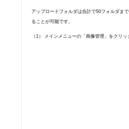
アップロードフォルダは合計で50フォルダまで
ることが可能です。
（1） メインメニューの「画像管理」をクリッ