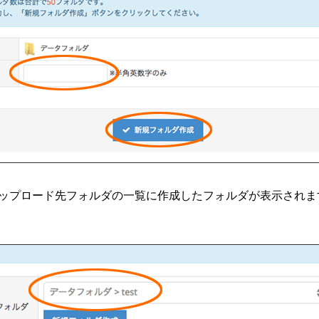
ップロード先フォルダの一覧に作成したフォルダが表示されま