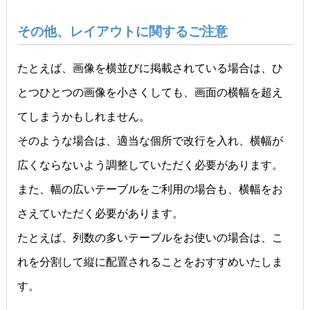
その他、レイアウトに関するご注意
たとえば、画像を横並びに掲載されている場合は、ひ
とつひとつの画像を小さくしても、画面の横幅を超え
てしまうかもしれません。
そのような場合は、適当な個所で改行を入れ、横幅が
広くならないよう調整していただく必要があります。
また、幅の広いテーブルをご利用の場合も、横幅をお
さえていただく必要があります。
たとえば、列数の多いテーブルをお使いの場合は、こ
れを分割して縦に配置されることをおすすめいたしま
す。