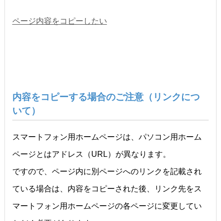
ページ内容をコピーしたい
内容をコピーする場合のご注意（リンクにつ
いて）
スマートフォン用ホームページは、パソコン用ホーム
ページとはアドレス（URL）が異なります。
ですので、ページ内に別ページへのリンクを記載され
ている場合は、内容をコピーされた後、リンク先をス
マートフォン用ホームページの各ページに変更してい