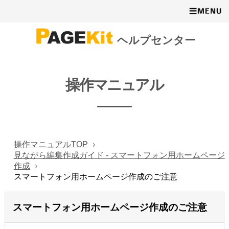
ヘルプセンター
操作マニュアル
操作マニュアルTOP
見ながら編集作成ガイド - スマートフォン用ホームページ
作成
スマートフォン用ホームページ作成のご注意
スマートフォン用ホームページ作成のご注意