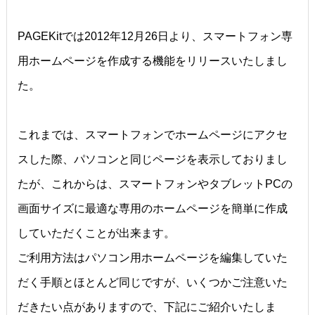
PAGEKitでは2012年12月26日より、スマートフォン専
用ホームページを作成する機能をリリースいたしまし
た。
これまでは、スマートフォンでホームページにアクセ
スした際、パソコンと同じページを表示しておりまし
たが、これからは、スマートフォンやタブレットPCの
画面サイズに最適な専用のホームページを簡単に作成
していただくことが出来ます。
ご利用方法はパソコン用ホームページを編集していた
だく手順とほとんど同じですが、いくつかご注意いた
だきたい点がありますので、下記にご紹介いたしま