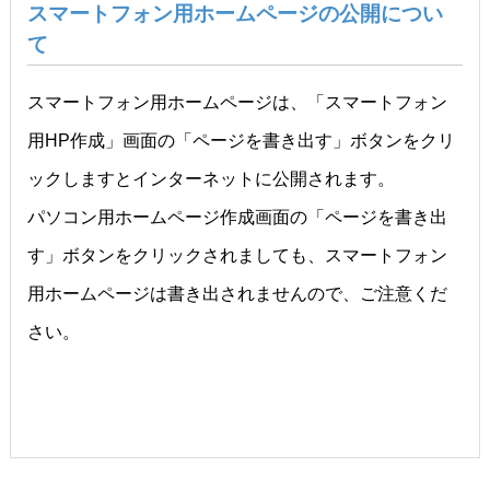
スマートフォン用ホームページの公開につい
て
スマートフォン用ホームページは、「スマートフォン
用HP作成」画面の「ページを書き出す」ボタンをクリ
ックしますとインターネットに公開されます。
パソコン用ホームページ作成画面の「ページを書き出
す」ボタンをクリックされましても、スマートフォン
用ホームページは書き出されませんので、ご注意くだ
さい。