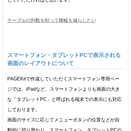
テーブルの列数を削って横幅を減らしたい
スマートフォン・タブレットPCで表示される
画面のレイアウトについて
PAGEKitで作成していただくスマートフォン専用ペー
ジでは、iPadなど、スマートフォンよりも画面の大き
な「タブレットPC」と呼ばれる端末での表示にも対応
しております。
画面のサイズに応じてメニューボタンの位置などが自
動的に切り替わり、スマートフォン、タブレットPCの