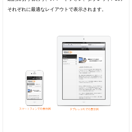
それぞれに最適なレイアウトで表示されます。