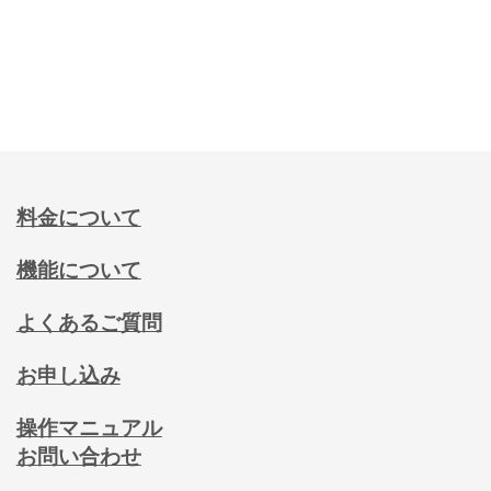
料金について
機能について
よくあるご質問
お申し込み
操作マニュアル
お問い合わせ