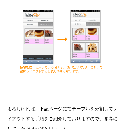
よろしければ、下記ページにてテーブルを分割してレ
イアウトする手順をご紹介しておりますので、参考に
していただければと思います。