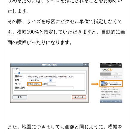
収めるためには、サイズを指定されることをお勧めい
たします。
その際、サイズを厳密にピクセル単位で指定しなくて
も、横幅100%と指定していただきますと、自動的に画
面の横幅ぴったりになります。
また、地図につきましても画像と同じように、横幅を