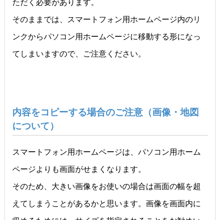
ただく必要があります。
そのままでは、スマートフォン用ホームページ内のリ
ンクからパソコン用ホームページに移動する形になっ
てしまいますので、ご注意ください。
内容をコピーする場合のご注意（画像・地図
について）
スマートフォン用ホームページは、パソコン用ホーム
ページよりも画面がせまくなります。
そのため、大きい画像をお使いの場合は画面の幅を超
えてしまうことがあるかと思います。画像を画面内に