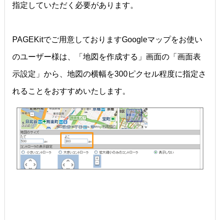
指定していただく必要があります。
PAGEKitでご用意しておりますGoogleマップをお使い
のユーザー様は、「地図を作成する」画面の「画面表
示設定」から、地図の横幅を300ピクセル程度に指定さ
れることをおすすめいたします。