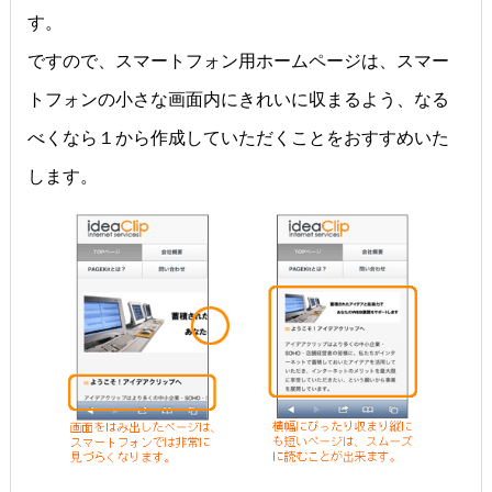
す。
ですので、スマートフォン用ホームページは、スマー
トフォンの小さな画面内にきれいに収まるよう、なる
べくなら１から作成していただくことをおすすめいた
します。