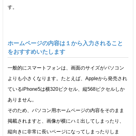
す。
ホームページの内容は１から入力されること
をおすすめいたします
一般的にスマートフォンは、画面のサイズがパソコン
よりも小さくなります。たとえば、Appleから発売され
ているiPhone5は横320ピクセル、縦568ピクセルしか
ありません。
そのため、パソコン用ホームページの内容をそのまま
掲載されますと、画像が横にハミ出してしまったり、
縦向きに非常に長いページになってしまったりしま