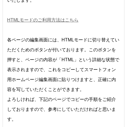
いたします。
HTMLモードのご利用方法はこちら
各ページの編集画面には、HTMLモードに切り替えてい
ただくためのボタンが付いております。このボタンを
押すと、ページの内容が「HTML」という詳細な状態で
表示されますので、これをコピーしてスマートフォン
用ホームページ編集画面に貼りつけますと、正確に内
容を写していただくことができます。
よろしければ、下記のページでコピーの手順をご紹介
しておりますので、参考にしていただければと思いま
す。