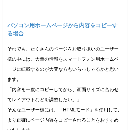
パソコン用ホームページから内容をコピーす
る場合
それでも、たくさんのページをお取り扱いのユーザー
様の中には、大量の情報をスマートフォン用ホームペ
ージに転載するのが大変な方もいらっしゃるかと思い
ます。
「内容を一度にコピーしてから、画面サイズに合わせ
てレイアウトなどを調整したい。」
そんなユーザー様には、「HTMLモード」を使用して、
より正確にページ内容をコピーされることをおすすめ