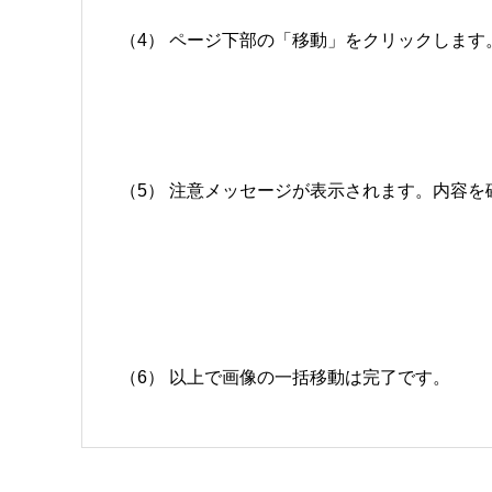
（4） ページ下部の「移動」をクリックします
（5） 注意メッセージが表示されます。内容を
（6） 以上で画像の一括移動は完了です。