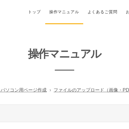
トップ
操作マニュアル
よくあるご質問
操作マニュアル
- パソコン用ページ作成
ファイルのアップロード（画像・PDF・