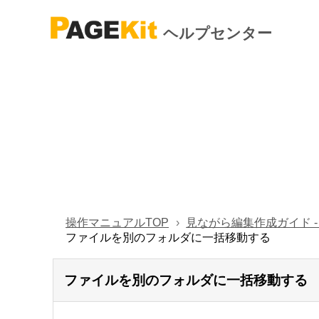
ヘルプセンター
操作マニュアルTOP
見ながら編集作成ガイド 
ファイルを別のフォルダに一括移動する
ファイルを別のフォルダに一括移動する