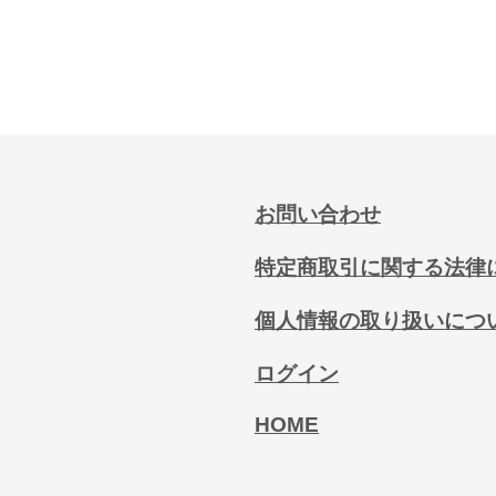
お問い合わせ
特定商取引に関する法律
個人情報の取り扱いにつ
ログイン
HOME