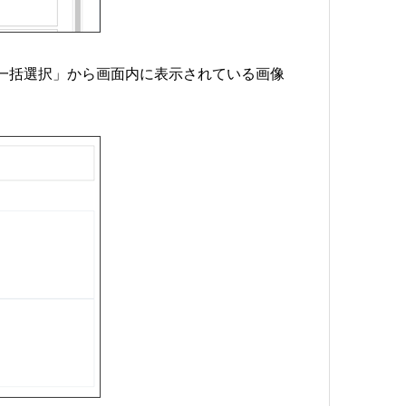
一括選択」から画面内に表示されている画像