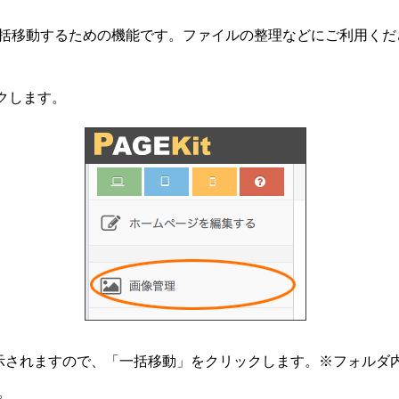
括移動するための機能です。ファイルの整理などにご利用くだ
クします。
示されますので、「一括移動」をクリックします。※フォルダ
。