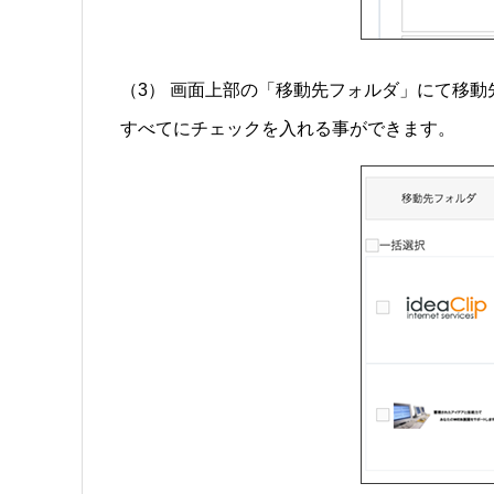
（3） 画面上部の「移動先フォルダ」にて移
すべてにチェックを入れる事ができます。