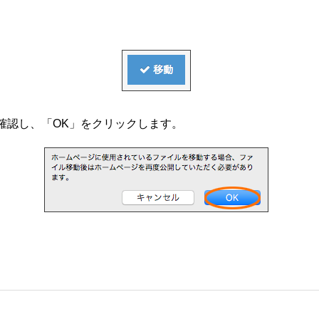
。
確認し、「OK」をクリックします。