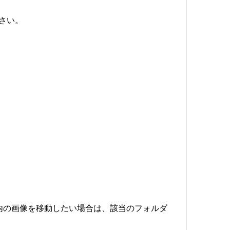
さい。
内の画像を移動したい場合は、該当のフォルダ