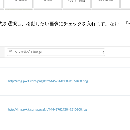
動先を選択し、移動したい画像にチェックを入れます。なお、「