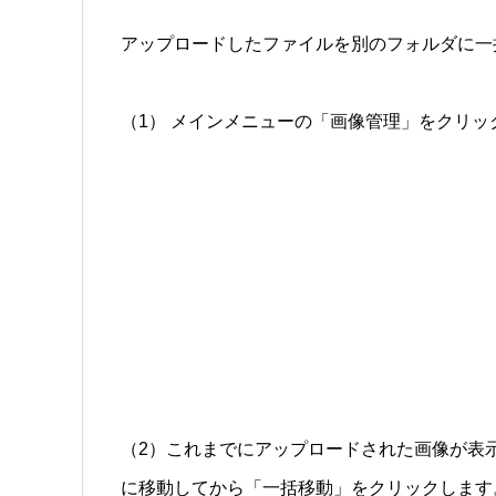
アップロードしたファイルを別のフォルダに一
（1） メインメニューの「画像管理」をクリッ
（2）これまでにアップロードされた画像が表
に移動してから「一括移動」をクリックします