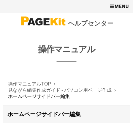
ヘルプセンター
操作マニュアル
操作マニュアルTOP
見ながら編集作成ガイド - パソコン用ページ作成
ホームページサイドバー編集
ホームページサイドバー編集