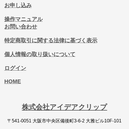
お申し込み
操作マニュアル
お問い合わせ
特定商取引に関する法律に基づく表示
個人情報の取り扱いについて
ログイン
HOME
株式会社アイデアクリップ
〒541-0051 大阪市中央区備後町3-6-2 大雅ビル10F-101