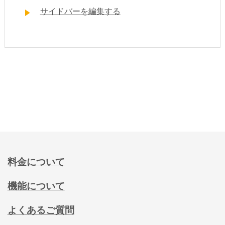
サイドバーを編集する
料金について
機能について
よくあるご質問