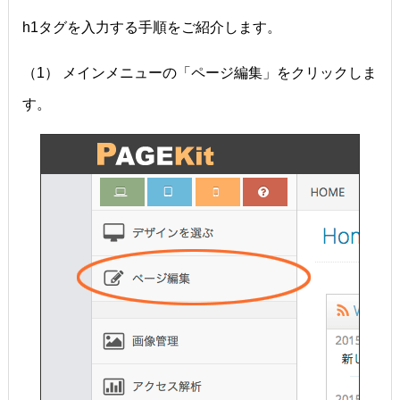
h1タグを入力する手順をご紹介します。
（1） メインメニューの「ページ編集」をクリックしま
す。