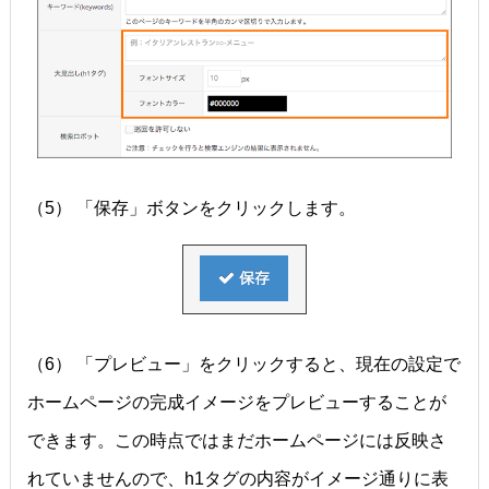
（5） 「保存」ボタンをクリックします。
（6） 「プレビュー」をクリックすると、現在の設定で
ホームページの完成イメージをプレビューすることが
できます。この時点ではまだホームページには反映さ
れていませんので、h1タグの内容がイメージ通りに表