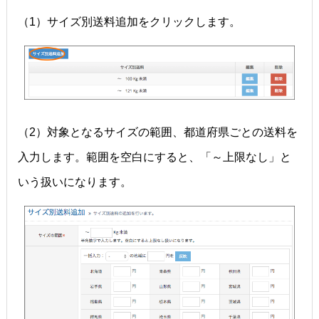
（1）サイズ別送料追加をクリックします。
（2）対象となるサイズの範囲、都道府県ごとの送料を
入力します。範囲を空白にすると、「～上限なし」と
いう扱いになります。