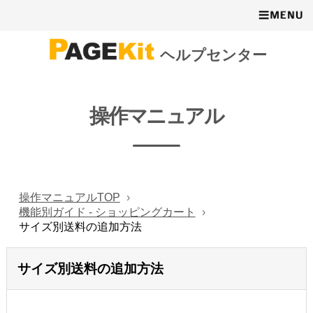
ヘルプセンター
操作マニュアル
操作マニュアルTOP
機能別ガイド - ショッピングカート
サイズ別送料の追加方法
サイズ別送料の追加方法