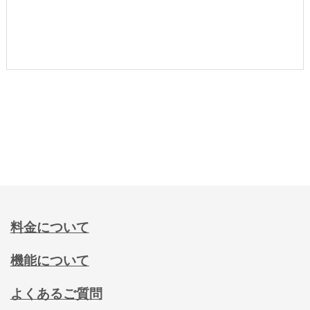
料金について
機能について
よくあるご質問