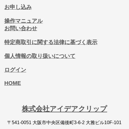
お申し込み
操作マニュアル
お問い合わせ
特定商取引に関する法律に基づく表示
個人情報の取り扱いについて
ログイン
HOME
株式会社アイデアクリップ
〒541-0051 大阪市中央区備後町3-6-2 大雅ビル10F-101