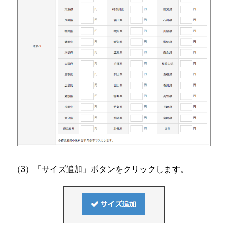
（3）「サイズ追加」ボタンをクリックします。