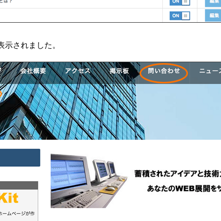
が表示されました。