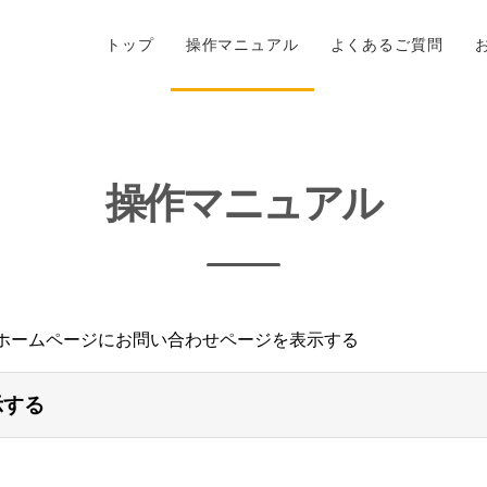
トップ
操作マニュアル
よくあるご質問
操作マニュアル
ホームページにお問い合わせページを表示する
示する