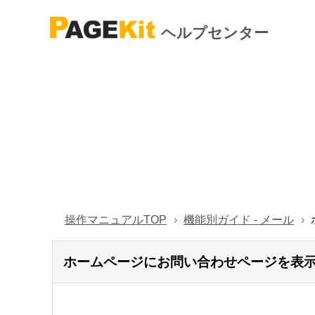
ヘルプセンター
操作マニュアルTOP
機能別ガイド - メール
ホームページにお問い合わせページを表