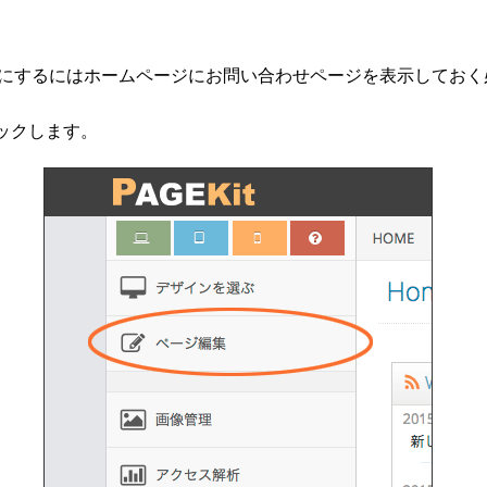
にするにはホームページにお問い合わせページを表示しておく
ックします。