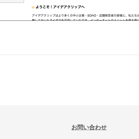
お問い合わせ