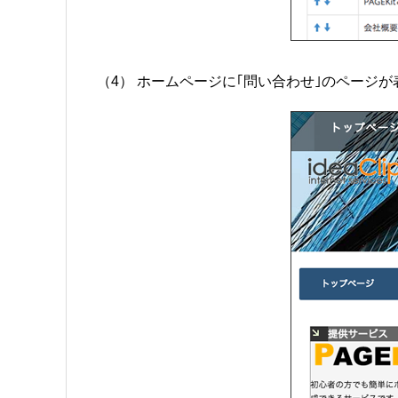
（4） ホームページに｢問い合わせ｣のページ