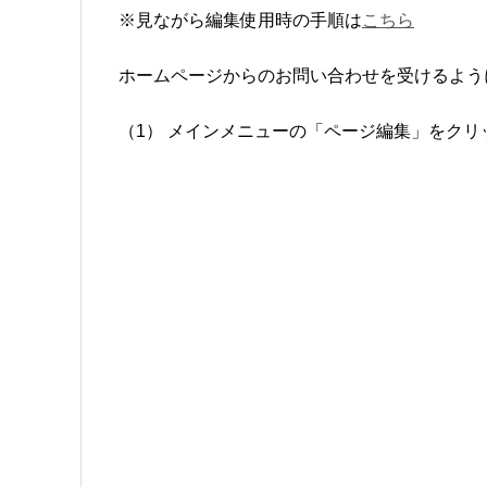
※見ながら編集使用時の手順は
こちら
ホームページからのお問い合わせを受けるよう
（1） メインメニューの「ページ編集」をクリ