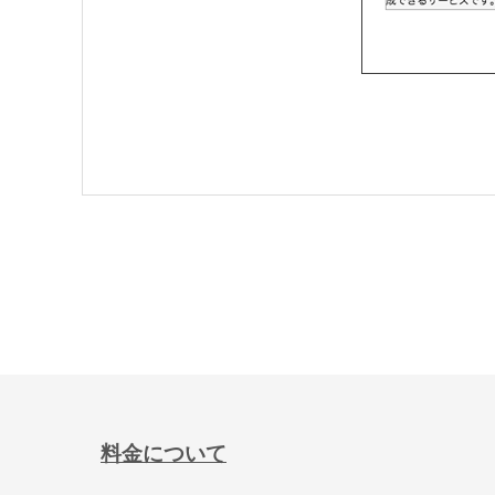
料金について