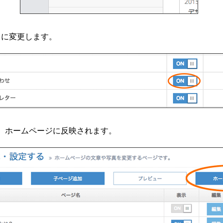
｣に変更します。
と、ホームページに反映されます。