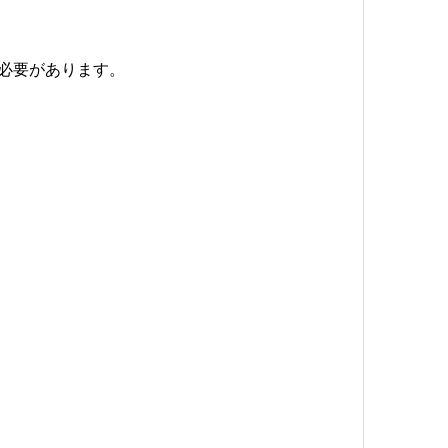
必要があります。