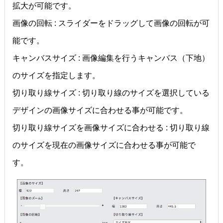
拡大が可能です。
画像の回転 : スライダーをドラッグして画像の回転が可
能です。
キャンバスサイズ : 画像編集を行うキャンバス（下地）
のサイズを指定します。
切り取り線サイズ : 切り取り線のサイズを選択している
デザインの画像サイズに合わせる事が可能です。
切り取り線サイズを画像サイズに合わせる : 切り取り線
のサイズを現在の画像サイズに合わせる事が可能で
す。