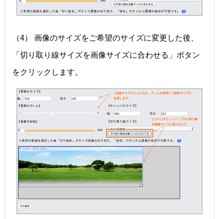
（4） 画像のサイズをご希望のサイズに変更した後、
「切り取り線サイズを画像サイズに合わせる」ボタン
をクリックします。