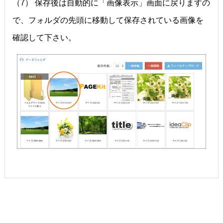
（7） 保存後は自動的に「画像表示」画面に戻りますの
で、フォルダの先頭に移動して保存されている画像を
確認して下さい。