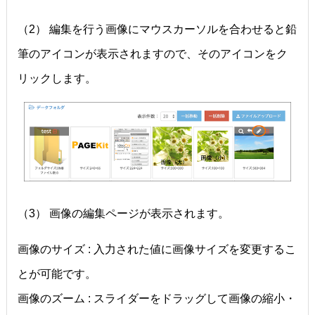
（2） 編集を行う画像にマウスカーソルを合わせると鉛
筆のアイコンが表示されますので、そのアイコンをク
リックします。
（3） 画像の編集ページが表示されます。
画像のサイズ : 入力された値に画像サイズを変更するこ
とが可能です。
画像のズーム : スライダーをドラッグして画像の縮小・