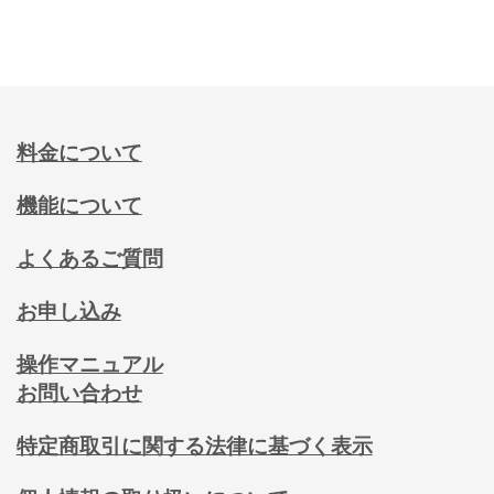
料金について
機能について
よくあるご質問
お申し込み
操作マニュアル
お問い合わせ
特定商取引に関する法律に基づく表示