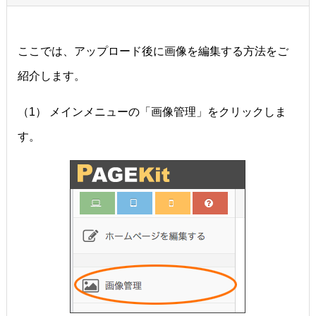
ここでは、アップロード後に画像を編集する方法をご
紹介します。
（1） メインメニューの「画像管理」をクリックしま
す。