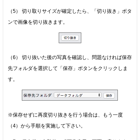
（5） 切り取りサイズが確定したら、「切り抜き」ボタ
ンで画像を切り抜きます。
（6） 切り抜いた後の写真を確認し、問題なければ保存
先フォルダを選択して「保存」ボタンをクリックしま
す。
※保存せずに再度切り抜きを行う場合は、もう一度
（4）から手順を実施して下さい。