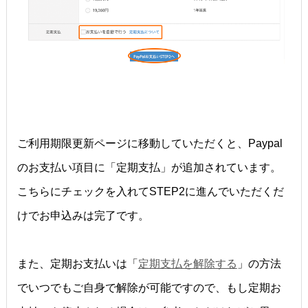
ご利用期限更新ページに移動していただくと、Paypal
のお支払い項目に「定期支払」が追加されています。
こちらにチェックを入れてSTEP2に進んでいただくだ
けでお申込みは完了です。
また、定期お支払いは「
定期支払を解除する
」の方法
でいつでもご自身で解除が可能ですので、もし定期お