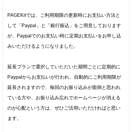
PAGEKitでは、ご利用期限の更新時にお支払い方法と
して「Paypal」と「銀行振込」をご用意しております
が、Paypalでのお支払い時に定期お支払いをお申し込
みいただけるようになりました。
延長プランで選択していただいた期間ごとに定期的に
Paypalからお支払いが行われ、自動的にご利用期限が
延長されますので、毎回のお振り込みが面倒と思われ
ている方や、お振り込み忘れでホームページが消える
のが心配という方は、ぜひご活用いただければと思い
ます。