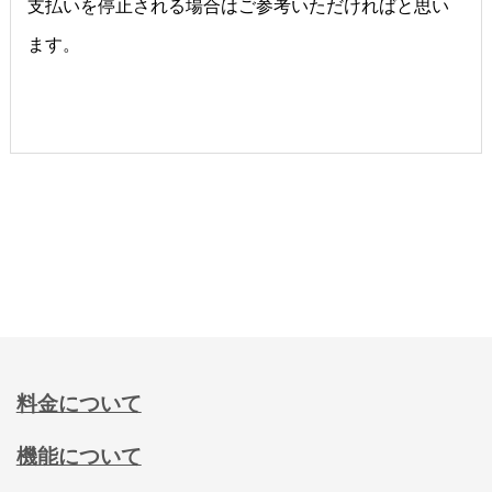
支払いを停止される場合はご参考いただければと思い
ます。
料金について
機能について