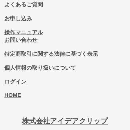
よくあるご質問
お申し込み
操作マニュアル
お問い合わせ
特定商取引に関する法律に基づく表示
個人情報の取り扱いについて
ログイン
HOME
株式会社アイデアクリップ