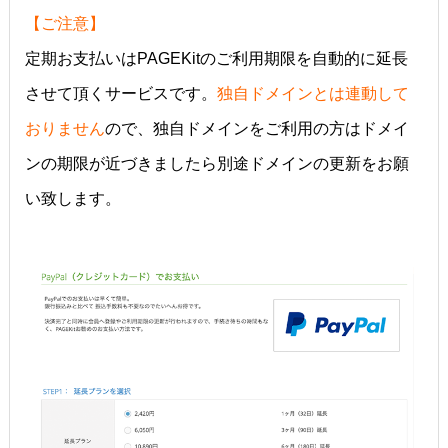
【ご注意】
定期お支払いはPAGEKitのご利用期限を自動的に延長
させて頂くサービスです。
独自ドメインとは連動して
おりません
ので、独自ドメインをご利用の方はドメイ
ンの期限が近づきましたら別途ドメインの更新をお願
い致します。