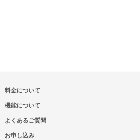
料金について
機能について
よくあるご質問
お申し込み