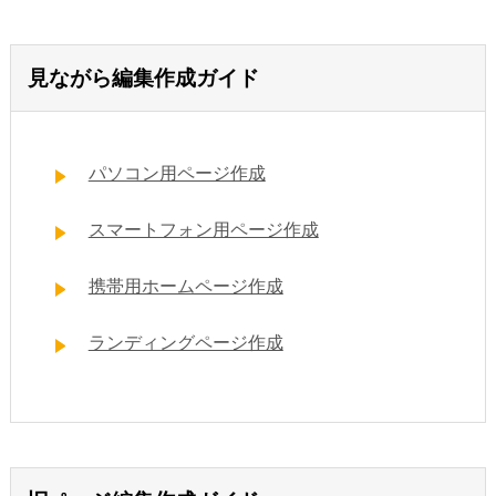
見ながら編集作成ガイド
パソコン用ページ作成
スマートフォン用ページ作成
携帯用ホームページ作成
ランディングページ作成