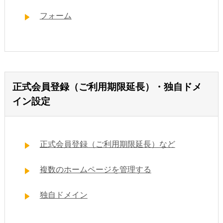
フォーム
正式会員登録（ご利用期限延長）・独自ドメ
イン設定
正式会員登録（ご利用期限延長）など
複数のホームページを管理する
独自ドメイン