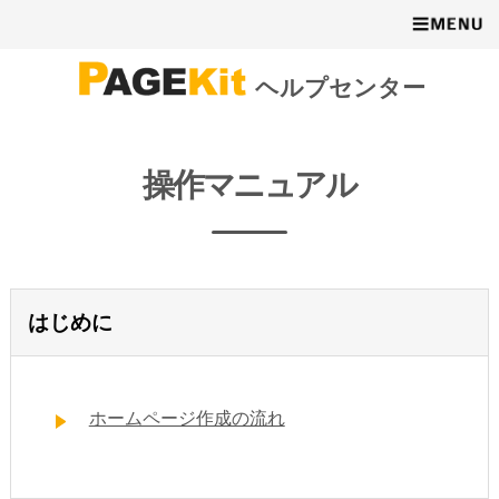
ヘルプセンター
操作マニュアル
はじめに
ホームページ作成の流れ