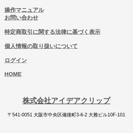
操作マニュアル
お問い合わせ
特定商取引に関する法律に基づく表示
個人情報の取り扱いについて
ログイン
HOME
株式会社アイデアクリップ
〒541-0051 大阪市中央区備後町3-6-2 大雅ビル10F-101