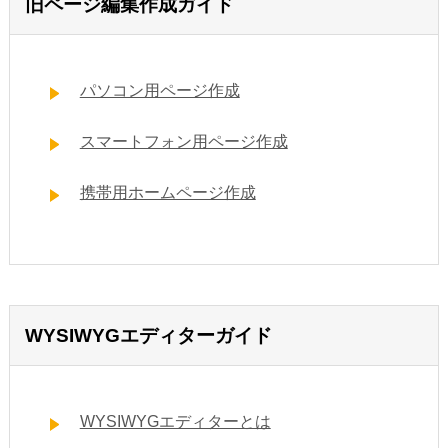
旧ページ編集作成ガイド
パソコン用ページ作成
スマートフォン用ページ作成
携帯用ホームページ作成
WYSIWYGエディターガイド
WYSIWYGエディターとは