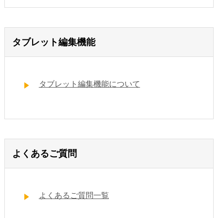
タブレット編集機能
タブレット編集機能について
よくあるご質問
よくあるご質問一覧