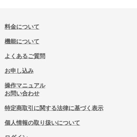
料金について
機能について
よくあるご質問
お申し込み
操作マニュアル
お問い合わせ
特定商取引に関する法律に基づく表示
個人情報の取り扱いについて