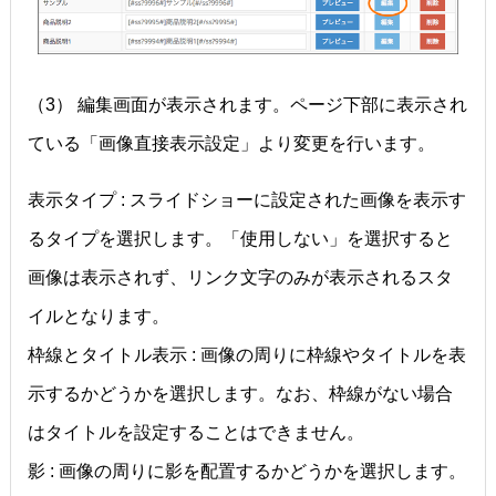
（3） 編集画面が表示されます。ページ下部に表示され
ている「画像直接表示設定」より変更を行います。
表示タイプ : スライドショーに設定された画像を表示す
るタイプを選択します。「使用しない」を選択すると
画像は表示されず、リンク文字のみが表示されるスタ
イルとなります。
枠線とタイトル表示 : 画像の周りに枠線やタイトルを表
示するかどうかを選択します。なお、枠線がない場合
はタイトルを設定することはできません。
影 : 画像の周りに影を配置するかどうかを選択します。