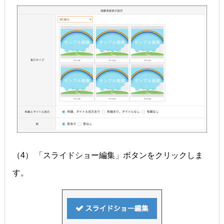
（4） 「スライドショー編集」ボタンをクリックしま
す。