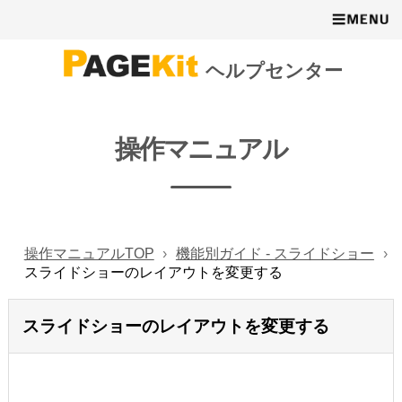
ヘルプセンター
操作マニュアル
操作マニュアルTOP
機能別ガイド - スライドショー
スライドショーのレイアウトを変更する
スライドショーのレイアウトを変更する