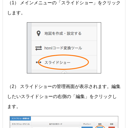
（1） メインメニューの「スライドショー」をクリック
します。
（2） スライドショーの管理画面が表示されます。編集
したいスライドショーの右側の「編集」をクリックし
ます。