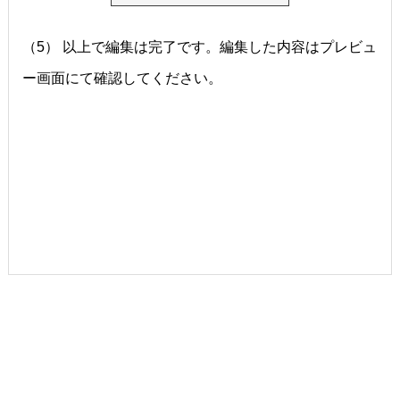
（5） 以上で編集は完了です。編集した内容はプレビュ
ー画面にて確認してください。