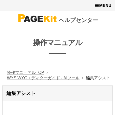
ヘルプセンター
操作マニュアル
操作マニュアルTOP
WYSIWYGエディターガイド - AIツール
編集アシスト
編集アシスト