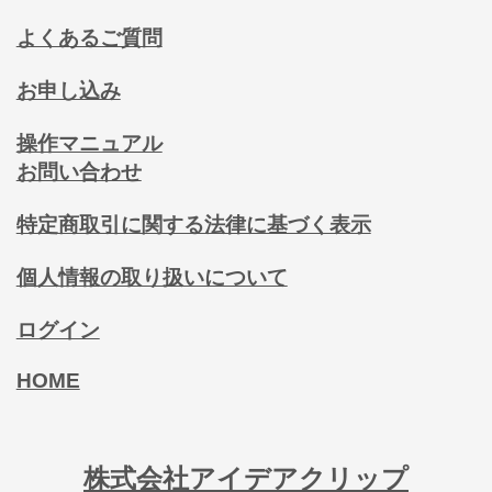
よくあるご質問
お申し込み
操作マニュアル
お問い合わせ
特定商取引に関する法律に基づく表示
個人情報の取り扱いについて
ログイン
HOME
株式会社アイデアクリップ