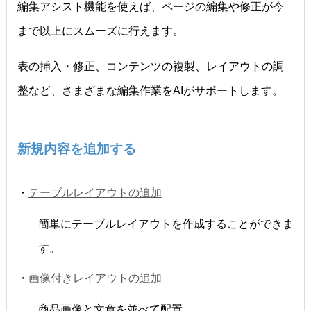
編集アシスト機能を使えば、ページの編集や修正が今
まで以上にスムーズに行えます。
表の挿入・修正、コンテンツの複製、レイアウトの調
整など、さまざまな編集作業をAIがサポートします。
新規内容を追加する
・
テーブルレイアウトの追加
簡単にテーブルレイアウトを作成することができま
す。
・
画像付きレイアウトの追加
商品画像と文章を並べて配置。