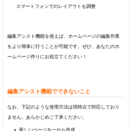
スマートフォンでのレイアウトを調整
編集アシスト機能を使えば、ホームページの編集作業
をより簡単に行うことが可能です。ぜひ、あなたのホ
ームページ作りにお役立てください！
編集アシスト機能でできないこと
なお、下記のような使用方法は現時点で対応しており
ません。あらかじめご了承ください。
新しいページを一から作成