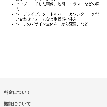
アップロードした画像、地図、イラストなどの挿
入
ページタイプ、タイトルバー、カウンター、お問
い合わせフォームなど別機能の挿入
ページのデザイン全体を一から変更、など
料金について
機能について