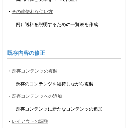
・
その他便利な使い方
例）送料を説明するための一覧表を作成
既存内容の修正
・
既存コンテンツの複製
既存のコンテンツを維持しながら複製
・
既存コンテンツへの追加
既存コンテンツに新たなコンテンツの追加
・
レイアウトの調整