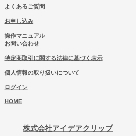
よくあるご質問
お申し込み
操作マニュアル
お問い合わせ
特定商取引に関する法律に基づく表示
個人情報の取り扱いについて
ログイン
HOME
株式会社アイデアクリップ