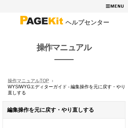
ヘルプセンター
操作マニュアル
操作マニュアルTOP
WYSIWYGエディターガイド - 編集操作を元に戻す・やり
直しする
編集操作を元に戻す・やり直しする