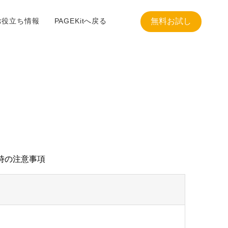
お役立ち情報
PAGEKitへ戻る
無料お試し
時の注意事項