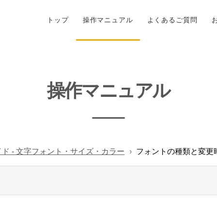
トップ
操作マニュアル
よくあるご質問
操作マニュアル
イド - 文字フォント・サイズ・カラー
フォントの種類と変更