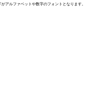
下がアルファベットや数字のフォントとなります。