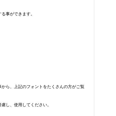
示する事ができます。
多い事から、上記のフォントをたくさんの方がご覧
考慮し、使用してください。