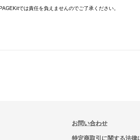
AGEKitでは責任を負えませんのでご了承ください。
お問い合わせ
特定商取引に関する法律