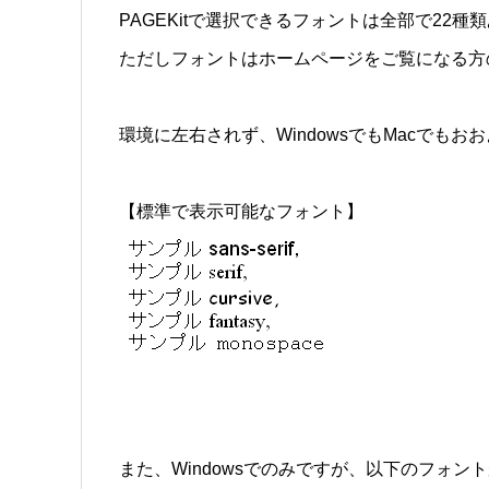
PAGEKitで選択できるフォントは全部で22種
ただしフォントはホームページをご覧になる方
環境に左右されず、WindowsでもMacで
【標準で表示可能なフォント】
また、Windowsでのみですが、以下のフォン