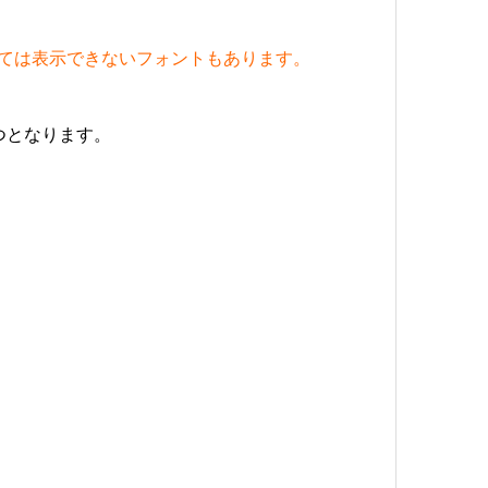
ては表示できないフォントもあります。
つとなります。