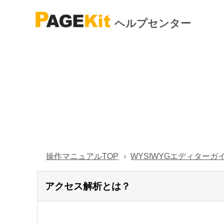
ヘルプセンター
操作マニュアルTOP
WYSIWYGエディターガ
アクセス解析とは？